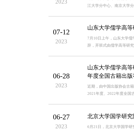
2023
江大学分中心、南京大学分
山东大学儒学高等
07-12
7月10日上午，山东大学
2023
辞，开班式由儒学高等研究
山东大学儒学高等
06-28
年度全国古籍出版
2023
近期，由中国出版协会古籍
2021年度、2022年度
06-27
北京大学国学研究
2023
6月21日，北京大学国学