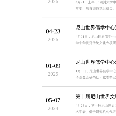
2026
4月21日上午，“四川大
常委、教育部原党组成员、
尼山世界儒学中心
04-23
4月21日，尼山世界儒学
2026
学中华优秀传统文化专项研
尼山世界儒学中心
01-09
1月8日，尼山世界儒学中
2025
子基金会秘书处）党委书记
第十届尼山世界文
05-07
4月28日，第十届尼山世
2024
名学者、儒学研究机构代表