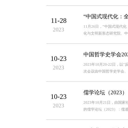
“中国式现代化：
11-28
11月26日，“中国式现
2023
化与文明新形态研究院、中
中国哲学史学会20
10-23
2023年10月20-22
2023
次会议由中国哲学史学会、
儒学论坛（202
10-23
2023年10月21日，
2023
的儒学论坛（2023）：