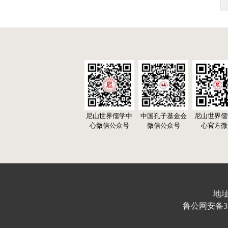
尼山世界儒学中
中国孔子基金会
尼山世界儒
心微信公众号
微信公众号
心官方微
地址
鲁公网安备370103