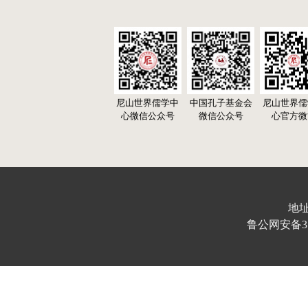
尼山世界儒学中
中国孔子基金会
尼山世界儒
心微信公众号
微信公众号
心官方微
地址
鲁公网安备370103