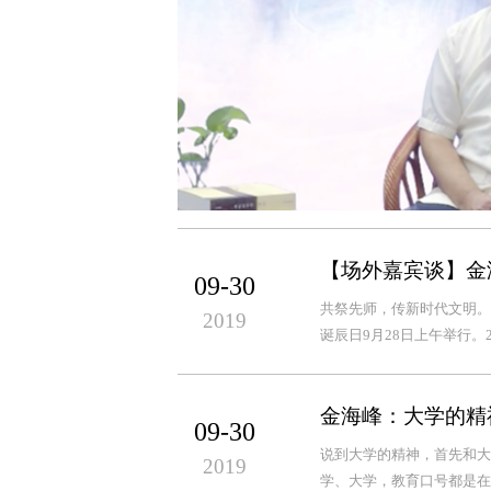
【场外嘉宾谈】金
09-30
共祭先师，传新时代文明。今
2019
诞辰日9月28日上午举行。
金海峰：大学的精
09-30
说到大学的精神，首先和大
2019
学、大学，教育口号都是在