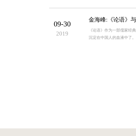
金海峰:《论语》
09-30
《论语》作为一部儒家经典
2019
沉淀在中国人的血液中了。