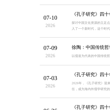
《孔子研究》四十年
07-10
探讨中国文化资源的立足点
2026
入了一个新时代，这个时代
07-09
徐陶：中国传统哲
2026
以儒道为代表的中国传统哲
《孔子研究》四十
07-03
2026年，《孔子研究》
2026
任，成为海内外儒学研究的
《孔子研究》四十年