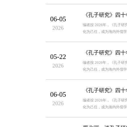
《孔子研究》四十
06-05
编者按 2026年，《孔
2026
化为己任，成为海内外儒学
《孔子研究》四十
05-22
编者按 2026年，《孔
2026
化为己任，成为海内外儒学
《孔子研究》四十年
06-05
编者按 2026年，《孔
2026
化为己任，成为海内外儒学