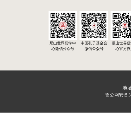
尼山世界儒学中
中国孔子基金会
尼山世界儒
心微信公众号
微信公众号
心官方微
地址
鲁公网安备370103