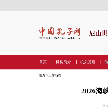
尼山世
首页
机构简介
机关党建
首页
>
工作动态
2026
202