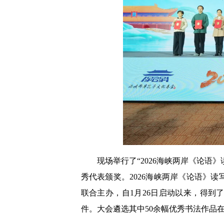
现场举行了“2026海峡两岸《论语
秀代表颁奖。2026海峡两岸《论语》
联合主办，自1月26日启动以来，得
件。大会遴选其中50余幅优秀书法作品