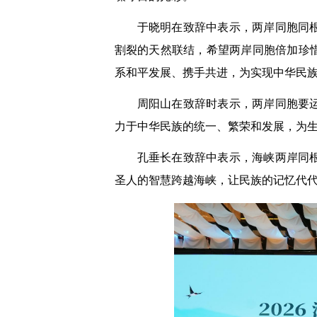
于晓明在致辞中表示，两岸同胞同
割裂的天然联结，希望两岸同胞倍加珍
系和平发展、携手共进，为实现中华民
周阳山在致辞时表示，两岸同胞要
力于中华民族的统一、繁荣和发展，为
孔垂长在致辞中表示，海峡两岸同
圣人的智慧跨越海峡，让民族的记忆代