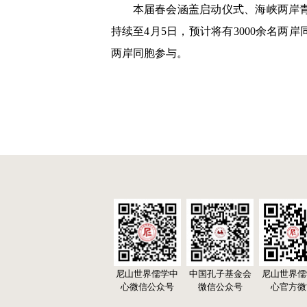
本届春会涵盖启动仪式、海峡两岸
持续至4月5日，预计将有3000余名两
两岸同胞参与。
尼山世界儒学中
中国孔子基金会
尼山世界儒
心微信公众号
微信公众号
心官方微