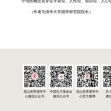
中理的概念贯穿在宇宙论、人性论、知识论、人心
（作者为清华大学国学研究院院长）
尼山世界儒学中
中国孔子基金会
尼山世界儒学中
孔
心微信公众号
微信公众号
心官方微博
微