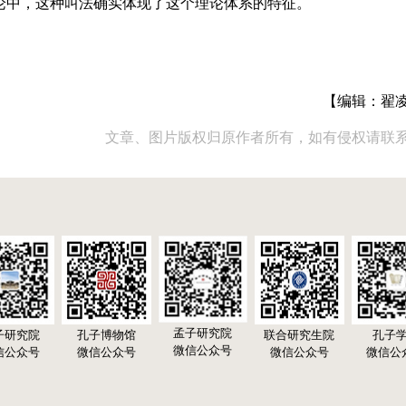
论中，这种叫法确实体现了这个理论体系的特征。
【编辑：翟
文章、图片版权归原作者所有，如有侵权请联
孟子研究院
子研究院
孔子博物馆
联合研究生院
孔子
微信公众号
信公众号
微信公众号
微信公众号
微信公