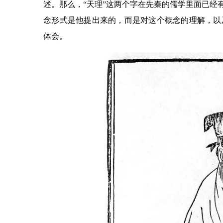
述。那么，“天理”这两个字在先秦的儒学里面已经
念形式是他提出来的，而是对这个概念的理解，以
体会。