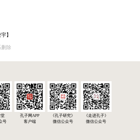
凌宇】
系删除
学堂
孔子网APP
《孔子研究》
《走进孔子》
众号
客户端
微信公众号
微信公众号