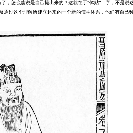
有了，怎么能说是自己提出来的？这就在于“体贴”二字，不是说
及通过这个理解所建立起来的一个新的儒学体系，他们有自己