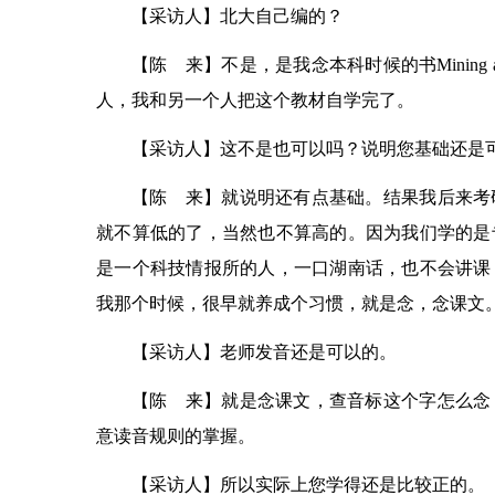
【采访人】北大自己编的？
【陈 来】不是，是我念本科时候的书Mining a
人，我和另一个人把这个教材自学完了。
【采访人】这不是也可以吗？说明您基础还是
【陈 来】就说明还有点基础。结果我后来考研
就不算低的了，当然也不算高的。因为我们学的是
是一个科技情报所的人，一口湖南话，也不会讲课
我那个时候，很早就养成个习惯，就是念，念课文
【采访人】老师发音还是可以的。
【陈 来】就是念课文，查音标这个字怎么念
意读音规则的掌握。
【采访人】所以实际上您学得还是比较正的。