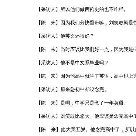
【采访人】所以他们做西哲史的也不咋样。
【陈 来】因为我们分快慢班嘛，刘笑敢就是
【采访人】他英文还很好？
【陈 来】当时应该比我们好一点，因为我是6
【采访人】他不是中文系毕业吗？
【陈 来】因为他高中就学了英语，高中也上
【采访人】原来您初中都没念完。
【陈 来】是啊，中学只是念了一年英语。
【采访人】刘笑敢比您大，他应该是念完高中
【陈 来】他大我五岁。他念完高中了，所以他