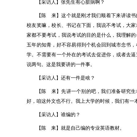
【采访人】张先生有心脏病啊？
【陈 来】这个就是刚才我们顺着下来讲读书
校友奖嘛，校长、书记在下面，我说不考试，大家
家都不要考试，我说考试的目的是什么，我理解的
五年的知青，好不容易得到个机会回到城市念书，
学。不需要有一个外在的考试去促进你，或者去逼
说两句。这是我要讲的一件事。
【采访人】还有一件是啥？
【陈 来】先讲一个别的吧，我们准备研究生
好，咱这外文也不行。我上大学的时候，我们有一
【采访人】谁编的？
【陈 来】就是自己编的专业英语教材。