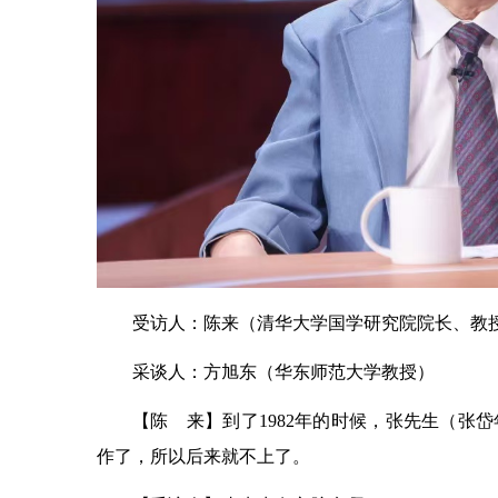
受访人：陈来（清华大学国学研究院院长、教授
采谈人：方旭东（华东师范大学教授）
【陈 来】到了1982年的时候，张先生（张
作了，所以后来就不上了。