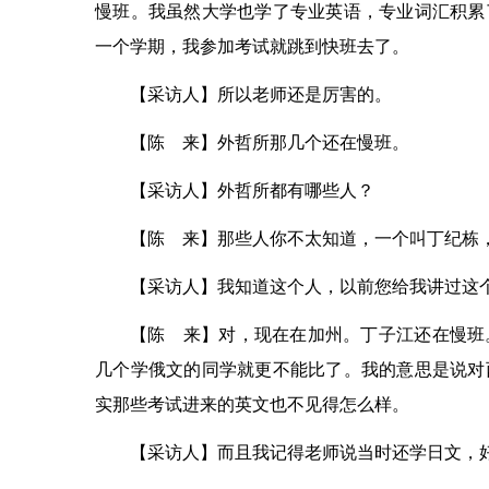
慢班。我虽然大学也学了专业英语，专业词汇积累
一个学期，我参加考试就跳到快班去了。
【采访人】所以老师还是厉害的。
【陈 来】外哲所那几个还在慢班。
【采访人】外哲所都有哪些人？
【陈 来】那些人你不太知道，一个叫丁纪栋
【采访人】我知道这个人，以前您给我讲过这
【陈 来】对，现在在加州。丁子江还在慢班
几个学俄文的同学就更不能比了。我的意思是说对
实那些考试进来的英文也不见得怎么样。
【采访人】而且我记得老师说当时还学日文，