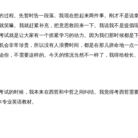
的过程。先暂时告一段落。我现在想起来两件事。刚才不是说
就笑嘛。我就赶紧补充，把意思救回来一下。我说我不是提倡
考试就是让大家有一个抓紧学习的动力。因为我们那时候都是
机会非常珍贵，所以没有人浪费时间，都是在那儿拼命地一点
迫你，不需要这样的。今天的情况当然不一样了，我得给校长
考试的时候，我本来在西哲和中哲之间纠结。我觉得考西哲需
本专业英语教材。