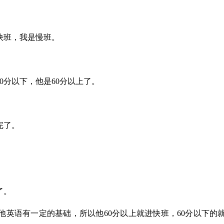
快班，我是慢班。
0分以下，他是60分以上了。
完了。
了。
英语有一定的基础，所以他60分以上就进快班，60分以下的