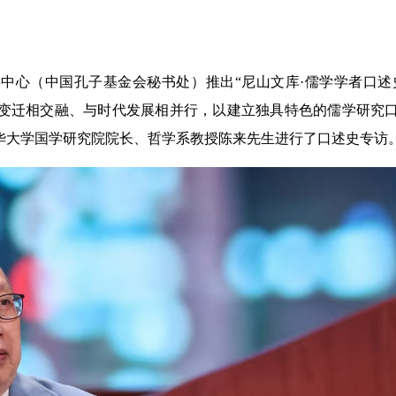
学中心（中国孔子基金会秘书处）推出“尼山文库·儒学学者口述
变迁相交融、与时代发展相并行，以建立独具特色的儒学研究
华大学国学研究院院长、哲学系教授陈来先生进行了口述史专访