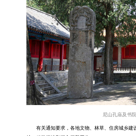
尼山孔庙及书院
有关通知要求，各地文物、林草、住房城乡建设