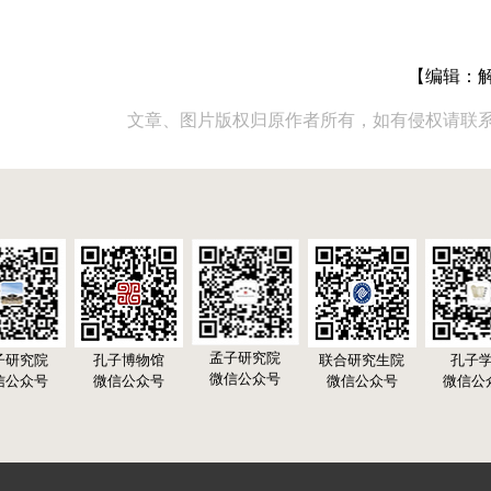
【编辑：
文章、图片版权归原作者所有，如有侵权请联
孟子研究院
子研究院
孔子博物馆
联合研究生院
孔子
微信公众号
信公众号
微信公众号
微信公众号
微信公