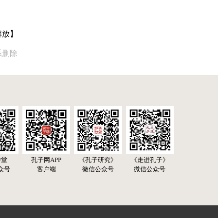
解放】
系删除
学堂
孔子网APP
《孔子研究》
《走进孔子》
众号
客户端
微信公众号
微信公众号