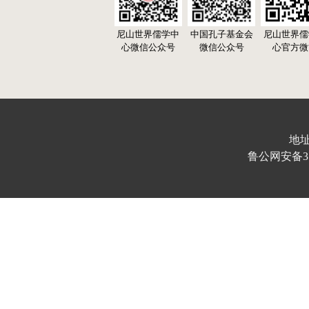
尼山世界儒学中
中国孔子基金会
尼山世界儒
心微信公众号
微信公众号
心官方微
地址
鲁公网安备370103