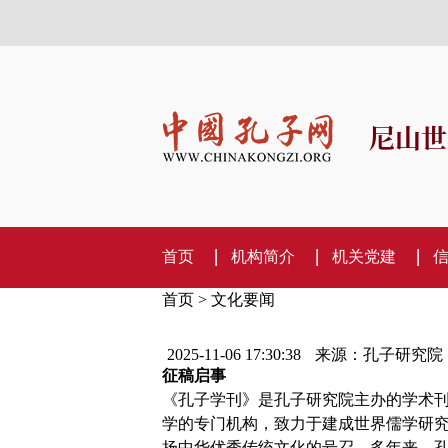
尼山世
首页
机构简介
机关党建
首页
>
文化要闻
2025-11-06 17:30:38
来源：孔子研究院
征稿启事
《孔子学刊》是孔子研究院主办的学术
学的专门机构，致力于建成世界儒学研究与
扬中华优秀传统文化的号召。多年来，