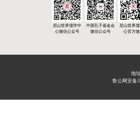
尼山世界儒学中
中国孔子基金会
尼山世界儒
心微信公众号
微信公众号
心官方微
地址
鲁公网安备370103