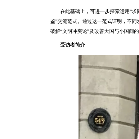
在此基础上，可进一步探索运用“求
鉴”交流范式。通过这一范式证明，不同
破解“文明冲突论”及改善大国与小国间
受访者简介