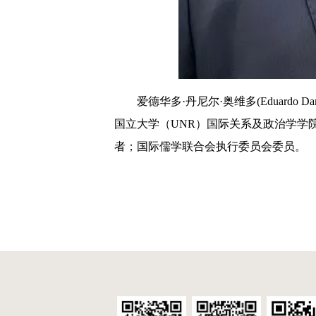
爱德华多·丹尼尔·奥维多(Eduardo 
国立大学（UNR）国际关系及政治学学
者；国际儒学联合会执行委员会委员。