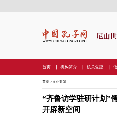
尼山世
首页
机构简介
机关党建
首页
>
文化要闻
“齐鲁访学驻研计划”
开辟新空间