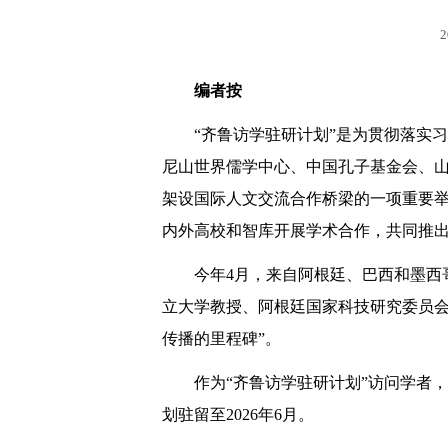
2
编者按
“齐鲁访学驻研计划”是为贯彻落实
尼山世界儒学中心、中国孔子基金会、
架设国际人文交流合作桥梁的一项重要
内外高校和智库开展学术合作，共同推
今年4月，来自阿根廷、巴西和墨西
立大学教授、阿根廷国家科技研究委员会研究员爱
传播的里程碑”。
作为“齐鲁访学驻研计划”访问学者
划驻留至2026年6月。