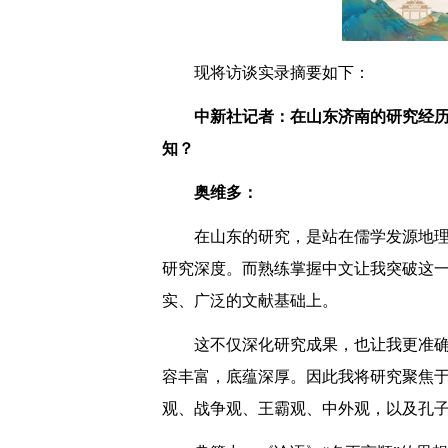
现将访谈实录摘要如下：
中新社记者：在山东济南的研究经历
知？
奥维多：
在山东的研究，是站在儒学发源地
研究深度。而熟练掌握中文让我突破这
实、广泛的文献基础上。
这不仅深化研究成果，也让我更准
容丰富，底蕴深厚。因此我将研究聚焦于
观、战争观、王霸观、中外观，以及孔子“