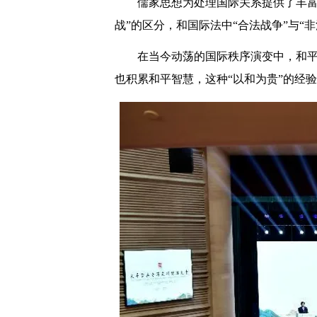
儒家思想为处理国际关系提供了丰富
战”的区分，和国际法中“合法战争”与“
在当今动荡的国际秩序演变中，和
也积累和平智慧，这种“以和为贵”的经