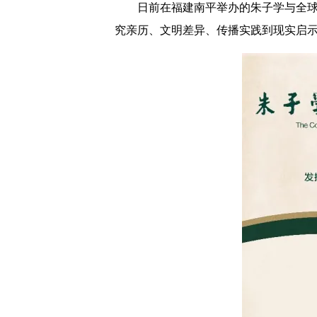
日前在福建南平举办的朱子学与全球
究亲历、文明差异、传播实践到现实启