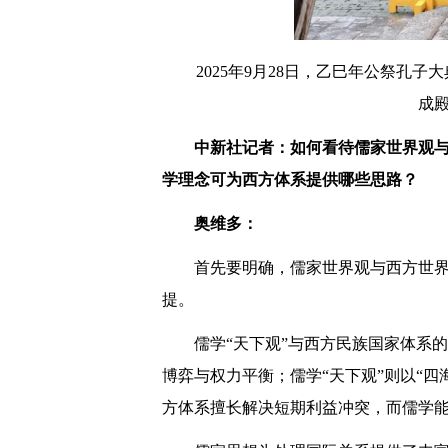
2025年9月28日，乙巳年公祭
成殿
中新社记者：如何看待儒家世界观与
学理念可为西方体系提供哪些思路？
奥维多：
首先要明确，儒家世界观与西方世
提。
儒学“天下观”与西方民族国家体系
博弈与权力平衡；儒学“天下观”则以“四
方体系擅长解决短期利益冲突，而儒学