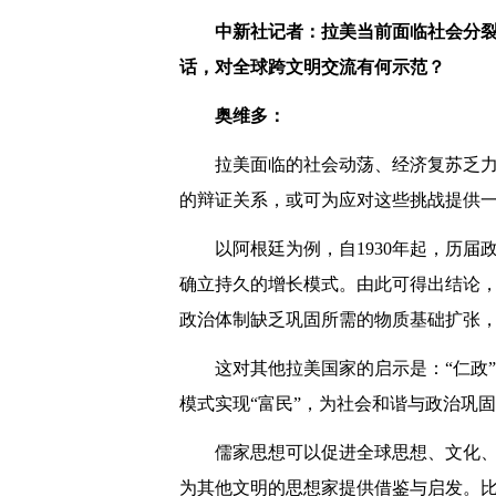
中新社记者：拉美当前面临社会分
话，对全球跨文明交流有何示范？
奥维多：
拉美面临的社会动荡、经济复苏乏力
的辩证关系，或可为应对这些挑战提供
以阿根廷为例，自1930年起，历届
确立持久的增长模式。由此可得出结论，
政治体制缺乏巩固所需的物质基础扩张，
这对其他拉美国家的启示是：“仁政
模式实现“富民”，为社会和谐与政治巩
儒家思想可以促进全球思想、文化、
为其他文明的思想家提供借鉴与启发。比