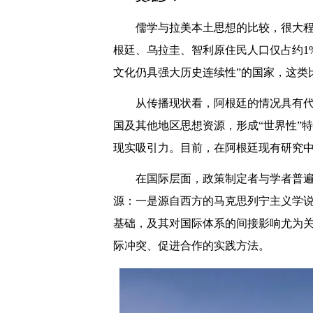
儒学与拉美本土思想的比较，很大
根廷、乌拉圭、智利原住民人口仅占约1
文化仍具强大历史连续性”的国家，这类
从传播现状看，阿根廷的情况具有
国及其他地区思想资源，形成“世界性”
现实吸引力。目前，在阿根廷现有研究中，
在国际层面，政策制定者与学者普遍
源：一是源自西方的马克思列宁主义学
基础，及其对国际体系的间接影响尤为
际冲突、促进合作的实践方法。