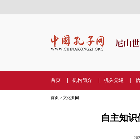
尼山世
首页
机构简介
机关党建
首页
>
文化要闻
自主知识
202