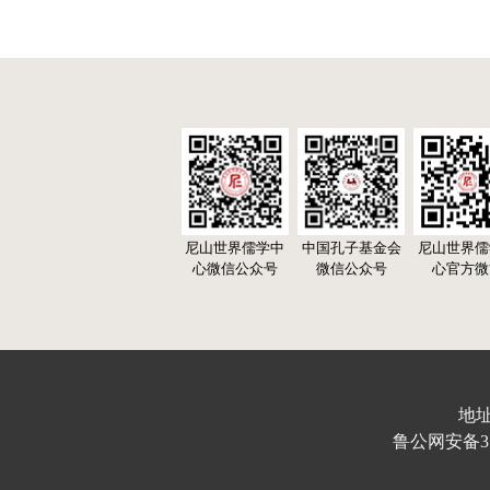
尼山世界儒学中
中国孔子基金会
尼山世界儒
心微信公众号
微信公众号
心官方微
地址
鲁公网安备370103