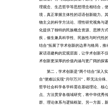
理观念、生态哲学等思想理念相结合，使
境，真正掌握主体性的话语创新能力。其
物主义的科学方法论、理性研究视角与
化提供了独特的民族概念资源、思辨方
疾，催生兼具科学性、民族性与时代性的
结合”拓展了学术创新的边界与格局，推
家话语建构的宏观层面，让学术创新不
术创新更深厚的价值内涵与更广阔的探
第二，学术创新是“两个结合”深入
合”便难以实现“月印万川”，即无法分
哲学社会科学各学科需在基础理论、核
点、方法贯穿各领域研究，将中华优秀
群、理论体系与逻辑框架。另一方面，