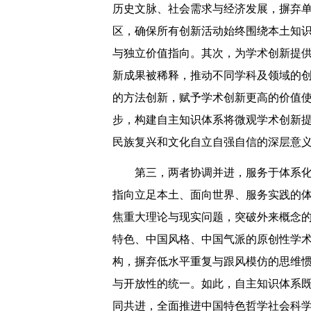
历史文脉、社会需求与经济发展，摒弃
区，确保所有创新活动始终围绕本土知
与独立价值指向。其次，为学术创新提
新成果被稀释，推动不同学科及领域的
的方法创新，赋予学术创新更高的价值
步，构建自主知识体系将微观学术创新
民族复兴和文化自立自强自信的深层意
第三，两者协调并进，服务于体系
指向立足本土、面向世界、服务实践的
焦重大理论与现实问题，突破外来概念
特色、中国风格、中国气派的原创性学
构，摒弃低水平重复与跟风模仿的思维
与开放性的统一。如此，自主知识体系
同共进，全面推进中国特色哲学社会科