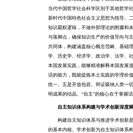
当代中国哲学社会科学区别于其他哲学
新时代中国特色社会主义思想为指导。二
知识霸权逻辑，不做外部理论的附庸和
与落脚点，确保知识生产的价值导向与
共同体，构建涵盖核心概念范畴、基础
学、历史学、经济学、政治学、法学、
本国发展实践，能够精准解释本国发展
话的能力，既能提炼本土实践的学理价
统一。五是开放包容。辩证吸纳人类一
明成果的结晶。“自主”的核心在于掌握
自主知识体系构建与学术创新深度
构建自主知识体系与推进学术创新
的基本内核。学术创新为自主知识体系