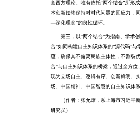
套西方理论。唯有依托“两个结合”所形
术创新始终保持对时代问题的回应力，同
—深化理念”的良性循环。
第三，以“两个结合”为指南、学术
合”如同构建自主知识体系的“源代码”
蕴，确保其不偏离民族主体性，不割裂优
合”与自主知识体系的桥梁，通过全方位
现为立场自主、逻辑有序、创新鲜明、
场、中国精神、中国智慧的自主知识体
（作者：张允熠，系上海市习近平
研究员）