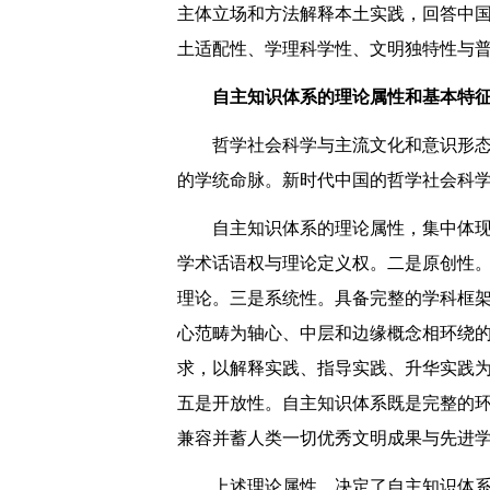
主体立场和方法解释本土实践，回答中
土适配性、学理科学性、文明独特性与
自主知识体系的理论属性和基本特
哲学社会科学与主流文化和意识形
的学统命脉。新时代中国的哲学社会科
自主知识体系的理论属性，集中体
学术话语权与理论定义权。二是原创性
理论。三是系统性。具备完整的学科框
心范畴为轴心、中层和边缘概念相环绕
求，以解释实践、指导实践、升华实践为
五是开放性。自主知识体系既是完整的
兼容并蓄人类一切优秀文明成果与先进
上述理论属性，决定了自主知识体