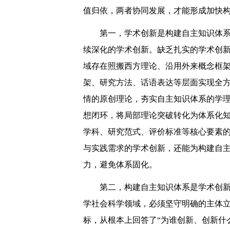
值归依，两者协同发展，才能形成加快
第一，学术创新是构建自主知识体
续深化的学术创新。缺乏扎实的学术创
域存在照搬西方理论、沿用外来概念框
架、研究方法、话语表达等层面实现全
情的原创理论，夯实自主知识体系的学
想闭环，将局部理论突破转化为体系化
学科、研究范式、评价标准等核心要素
与实践需求的学术创新，还能为构建自
力，避免体系固化。
第二，构建自主知识体系是学术创
学社会科学领域，必须坚守明确的主体
标，从根本上回答了“为谁创新、创新什