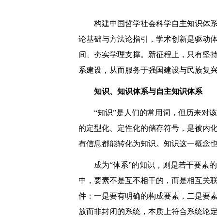
构建中国哲学社会科学自主知识体系
论基础与方法论指引，学术创新是驱动
间、夯实学理支撑。新征程上，只有坚持
系建设，从而服务于强国建设与民族复
知识、知识体系与自主知识体系
“知识”是人们的常用词，但历来对
的定型化、定性化的储存符号，是被内
有信息都能转化为知识。知识这一概念也
成为“体系”的知识，则是若干要素
中，要素不是互不相干的，而是相互关
件：一是要有明确的构成要素，二是要
放而非封闭的系统，本质上符合系统论