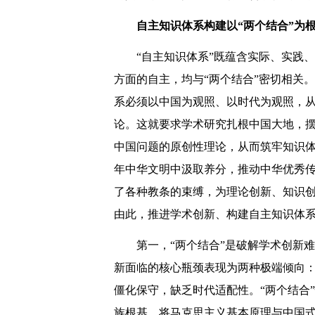
自主知识体系构建以“两个结合”为
“自主知识体系”既蕴含实际、实践
方面的自主，均与“两个结合”密切相关。
系必须以中国为观照、以时代为观照，
论。这就要求学术研究扎根中国大地，
中国问题的原创性理论，从而筑牢知识体
年中华文明中汲取养分，推动中华优秀
了各种教条的束缚，为理论创新、知识
由此，推进学术创新、构建自主知识体系
第一，“两个结合”是破解学术创新
新面临的核心瓶颈表现为两种极端倾向
僵化保守，缺乏时代适配性。“两个结合
族根基。将马克思主义基本原理与中国