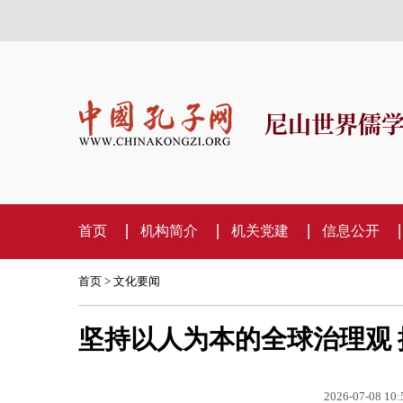
尼山世界儒
首页
机构简介
机关党建
信息公开
首页
>
文化要闻
坚持以人为本的全球治理观
2026-07-08 10: