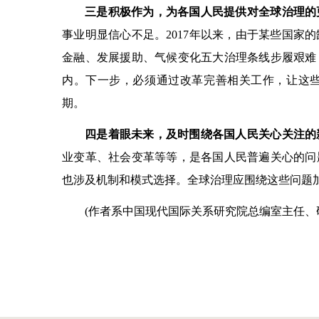
三是积极作为，为各国人民提供对全球治理的
事业明显信心不足。2017年以来，由于某些国家
金融、发展援助、气候变化五大治理条线步履艰难
内。下一步，必须通过改革完善相关工作，让这
期。
四是着眼未来，及时围绕各国人民关心关注的
业变革、社会变革等等，是各国人民普遍关心的问
也涉及机制和模式选择。全球治理应围绕这些问题
(作者系中国现代国际关系研究院总编室主任、