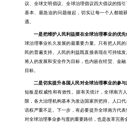
议、全球文明倡议、全球治理倡议四大倡议的指引
基本、最急迫的问题做起，切实让每一个人都能
遇。
一是把维护人民利益摆在全球治理事业的优先
球治理事业长久发展的最重要力量。只有把人民的
民的普遍支持。人民的利益既直接表现在可持续发
将人的发展和安全作为目标，也内嵌在经贸、金融
目标。
二是切实提升各国人民对全球治理事业的参与
短板是权威性和有效性。据有关统计，全球南方人
限，各大治理机构基本为发达国家所把持。人口代
语权严重不足。下一步，有必要提升全球南方代表
对全球治理事业参与度的重要路径，也是改革完善