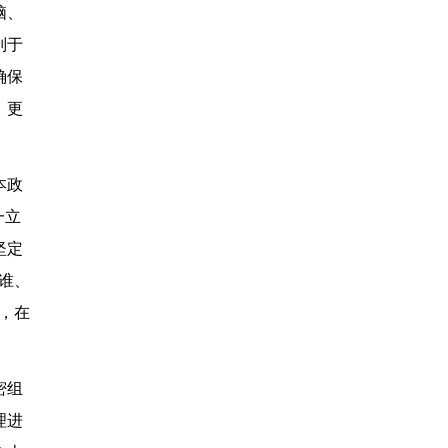
脑、
别于
确保
，更
本政
一立
坚定
谁、
，在
密组
理进