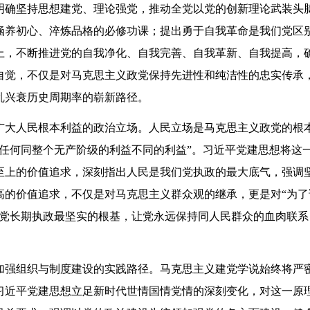
明确坚持思想建党、理论强党，推动全党以党的创新理论武装头
涵养初心、淬炼品格的必修功课；提出勇于自我革命是我们党区
上，不断推进党的自我净化、自我完善、自我革新、自我提高，
自觉，不仅是对马克思主义政党保持先进性和纯洁性的忠实传承
乱兴衰历史周期率的崭新路径。
广大人民根本利益的政治立场。人民立场是马克思主义政党的根
任何同整个无产阶级的利益不同的利益”。习近平党建思想将这
至上的价值追求，深刻指出人民是我们党执政的最大底气，强调
高的价值追求，不仅是对马克思主义群众观的继承，更是对“为了
了党长期执政最坚实的根基，让党永远保持同人民群众的血肉联系
。
加强组织与制度建设的实践路径。马克思主义建党学说始终将严
习近平党建思想立足新时代世情国情党情的深刻变化，对这一原