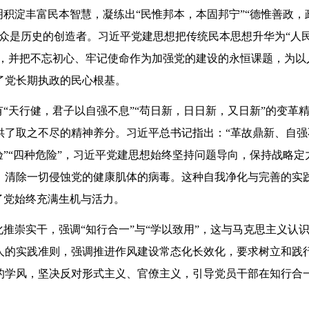
明积淀丰富民本智慧，凝练出“民惟邦本，本固邦宁”“德惟善政，
众是历史的创造者。习近平党建思想把传统民本思想升华为“人
”，并把不忘初心、牢记使命作为加强党的建设的永恒课题，为以
了党长期执政的民心根基。
有“天行健，君子以自强不息”“苟日新，日日新，又日新”的变革
供了取之不尽的精神养分。习近平总书记指出：“革故鼎新、自强
验”“四种危险”，习近平党建思想始终坚持问题导向，保持战略定
、清除一切侵蚀党的健康肌体的病毒。这种自我净化与完善的实
了党始终充满生机与活力。
化推崇实干，强调“知行合一”与“学以致用”，这与马克思主义认
人的实践准则，强调推进作风建设常态化长效化，要求树立和践
的学风，坚决反对形式主义、官僚主义，引导党员干部在知行合