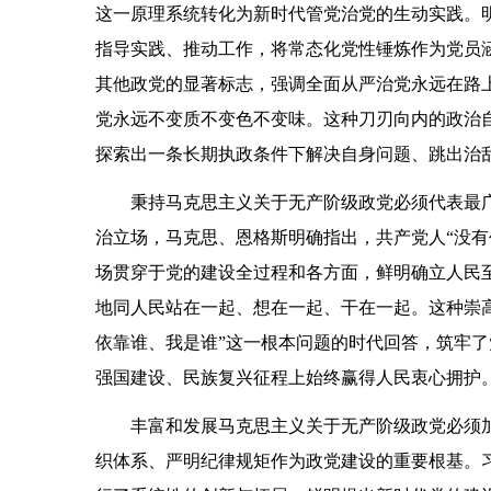
这一原理系统转化为新时代管党治党的生动实践。
指导实践、推动工作，将常态化党性锤炼作为党员
其他政党的显著标志，强调全面从严治党永远在路
党永远不变质不变色不变味。这种刀刃向内的政治
探索出一条长期执政条件下解决自身问题、跳出治
秉持马克思主义关于无产阶级政党必须代表最
治立场，马克思、恩格斯明确指出，共产党人“没有
场贯穿于党的建设全过程和各方面，鲜明确立人民
地同人民站在一起、想在一起、干在一起。这种崇
依靠谁、我是谁”这一根本问题的时代回答，筑牢
强国建设、民族复兴征程上始终赢得人民衷心拥护
丰富和发展马克思主义关于无产阶级政党必须
织体系、严明纪律规矩作为政党建设的重要根基。