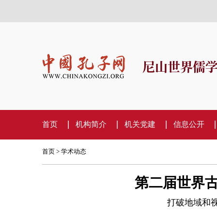
尼山世界儒
首页
机构简介
机关党建
信息公开
首页
>
学术动态
第二届世界
打破地域和