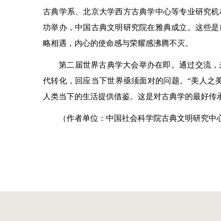
古典学系、北京大学西方古典学中心等专业研究机
功举办，中国古典文明研究院在雅典成立。这些是
略相遇，内心的使命感与荣耀感沸腾不灭。
第二届世界古典学大会举办在即。通过交流，
代转化，回应当下世界亟须面对的问题。“美人之
人类当下的生活提供借鉴。这是对古典学的最好传
（作者单位：中国社会科学院古典文明研究中