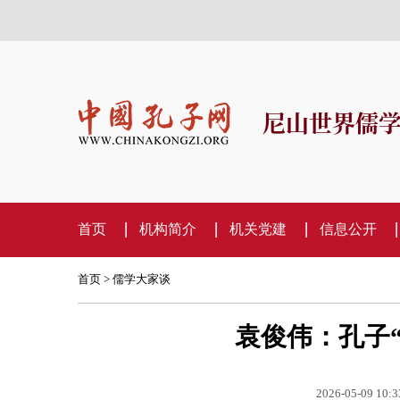
尼山世界儒
首页
机构简介
机关党建
信息公开
首页
>
儒学大家谈
袁俊伟：孔子
2026-05-09 10:3