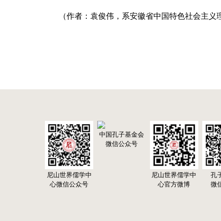
（作者：袁俊伟，系安徽省中国特色社会主义
中国孔子基金会
微信公众号
尼山世界儒学中
尼山世界儒学中
孔
心微信公众号
心官方微博
微