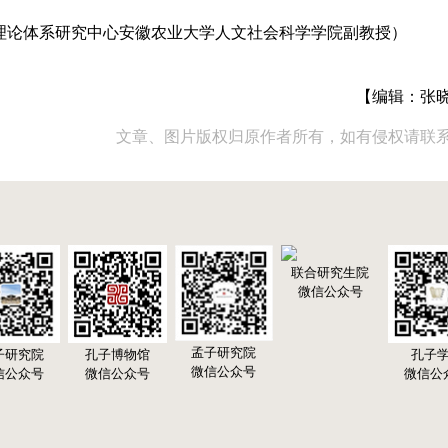
理论体系研究中心安徽农业大学人文社会科学学院副教授）
【编辑：张
文章、图片版权归原作者所有，如有侵权请联
联合研究生院
微信公众号
孟子研究院
子研究院
孔子博物馆
孔子
微信公众号
信公众号
微信公众号
微信公