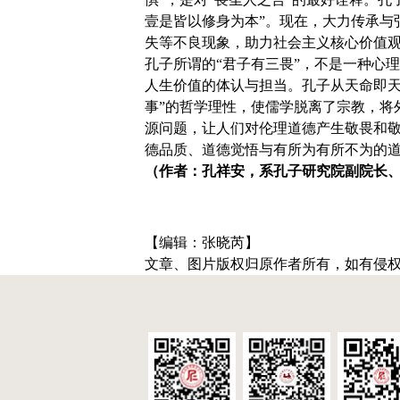
壹是皆以修身为本”。现在，大力传承与
失等不良现象，助力社会主义核心价值
孔子所谓的“君子有三畏”，不是一种心
人生价值的体认与担当。孔子从天命即天
事”的哲学理性，使儒学脱离了宗教，将
源问题，让人们对伦理道德产生敬畏和
德品质、道德觉悟与有所为有所不为的
（作者：孔祥安，系孔子研究院副院长
【编辑：张晓芮】
文章、图片版权归原作者所有，如有侵