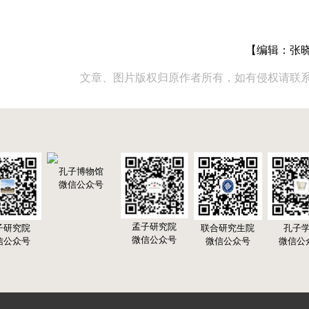
【编辑：张
文章、图片版权归原作者所有，如有侵权请联
孔子博物馆
微信公众号
孟子研究院
子研究院
联合研究生院
孔子
微信公众号
信公众号
微信公众号
微信公