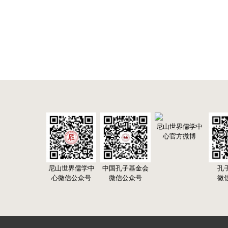
尼山世界儒学中
心官方微博
尼山世界儒学中
中国孔子基金会
孔
心微信公众号
微信公众号
微