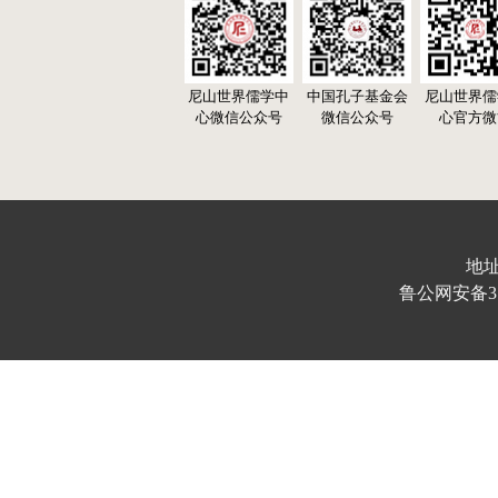
尼山世界儒学中
中国孔子基金会
尼山世界儒
心微信公众号
微信公众号
心官方微
地址
鲁公网安备370103