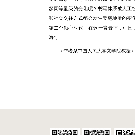
起同等量级的变化呢？书写体系被人工
和社会交往方式都会发生天翻地覆的变
第二个轴心时代。在这一背景下，中国
海”。
（作者系中国人民大学文学院教授