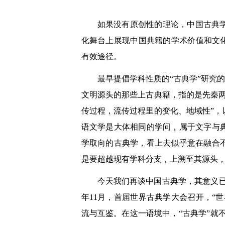
如果没有原创性的理论，中国古典
化舞台上展现中国典籍的学术价值和文
有效途径。
最早提倡学科性质的“古典学”研究的
文明源头的那些上古典籍，指的是先秦
传过程，流传过程里的变化、地域性”
语文学是大体相同的学问，属于文字与
学取向的古典学，看上去似乎意在融合
是要超越现有学科分支，上溯至其源头
今天我们再谈中国古典学，其意义已
年11月，首届世界古典学大会召开，“
流与互鉴。在这一语境中，“古典学”就不仅仅指P