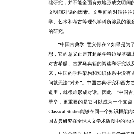
础研究，并不能全面有效地形成文明间
文明间对话的因素。文明间的对话往往
学、艺术和考古等现代学科所涉及的很
的研究。
“中国古典学”意义何在？如果是
想，它的意义正是其超越学科边界基础
对古希腊、古罗马典籍的阅读和研究以
来，中国的学科架构和知识体系中没有
间就无法“对齐”。中国古典研究和西
道里，就很难形成对话。因此，“中国
壁垒，更重要的是它可以成为一个支点
Classical Studies能够在同
国古典研究在全球人文学术版图中的地