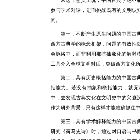
从这个意义上说，中国古典学绝不
参与学术对话，进而挑战既有的文明认
问。
第一，不断产生原生问题的中国古
西方古典学的概念框架，问题的有效性
会脉络中，而非利用那些抽象化的解释
工具介入全球文明对话，突破西方文化
第二，具有历史概括能力的中国古
括能力。若没有抽象和概括能力，就无
中，去发现古典文化在文明史中的兴衰
作为研究背景，只有这样才能准确抓住
第三，具有学术解释能力的中国古
研究《荷马史诗》时，通过对口语与书