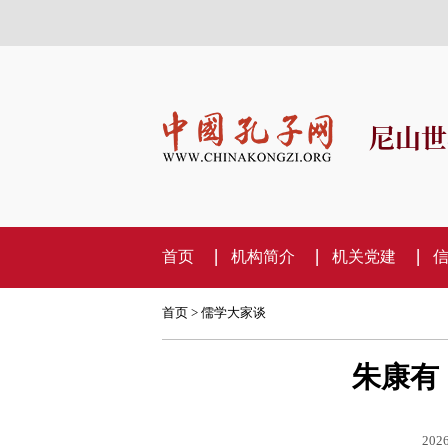
尼山世
首页
机构简介
机关党建
首页
>
儒学大家谈
朱康有
2026