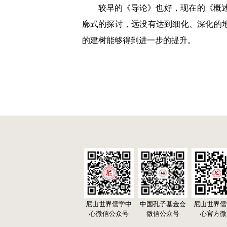
较早的《导论》也好，现在的《概述
廓式的探讨，远没有达到细化、深化的
的建树能够得到进一步的提升。
尼山世界儒学中
中国孔子基金会
尼山世界儒
心微信公众号
微信公众号
心官方微