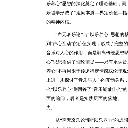
乐养心”思想的深化奠定了理论基础；而
乐哲学形成了“追问本质—界定价值—
的精神内核。
“声无哀乐论”与“以乐养心”思想
到“声心互动”的价值实现，形成了完整
音乐对人心的作用，而是剥离传统思想
心”思想提供了理论前提——只有承认
养心”不再局限于传递特定情感或伦理观
上进一步探讨了音乐与人心的互动关系，
么“以乐养心”则回答了“音乐能做什么
面的追问，后者是实践层面的落地。二
力。
从“声无哀乐论”到“以乐养心”的