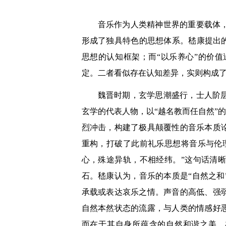
音乐作为人类精神世界的重要载体
形成了独具特色的思想体系。嵇康提出
思想的认知框架；而“以乐养心”的价
定。二者看似存在认知差异，实则构成了
魏晋时期，玄学思潮盛行，士人阶
玄学的代表人物，以“越名教而任自然”
烈冲击，构建了极具颠覆性的音乐本质
重构，打破了此前礼乐思想将音乐与伦
心，殊途异轨，不相经纬。”这句话清
石。嵇康认为，音乐的本质是“自然之
承载或表达哀乐之情。声音的高低、强
自然本然状态的流露，与人类的情感好
而在于其自身所蕴含的自然和谐之美，