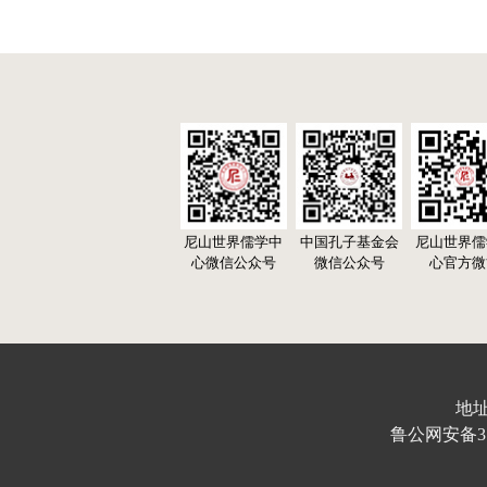
尼山世界儒学中
中国孔子基金会
尼山世界儒
心微信公众号
微信公众号
心官方微
地址
鲁公网安备370103