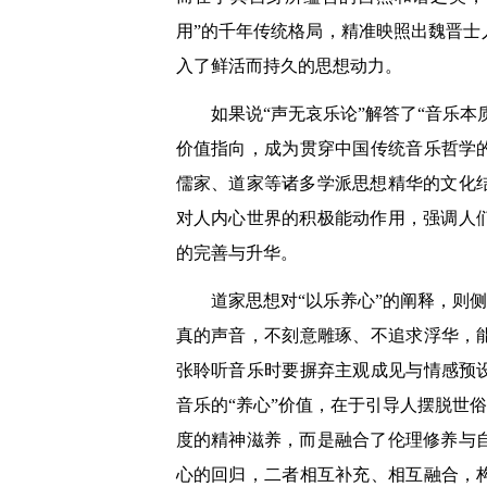
用”的千年传统格局，精准映照出魏晋
入了鲜活而持久的思想动力。
如果说“声无哀乐论”解答了“音乐
价值指向，成为贯穿中国传统音乐哲学
儒家、道家等诸多学派思想精华的文化
对人内心世界的积极能动作用，强调人
的完善与升华。
道家思想对“以乐养心”的阐释，则
真的声音，不刻意雕琢、不追求浮华，
张聆听音乐时要摒弃主观成见与情感预
音乐的“养心”价值，在于引导人摆脱世
度的精神滋养，而是融合了伦理修养与
心的回归，二者相互补充、相互融合，