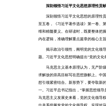
深刻领悟习近平文化思想原理性贡
深刻领悟习近平文化思想的原理性
至五卷，《习近平著作选读》第一卷、
维和精髓要义。在研读时，既要整体把
内在逻辑，准确理解重点篇章的核心主
揭示政治引领性，阐明党的文化领
题。习近平文化思想明确提出“党的文化
马克思主义基本原理认为，无产阶
求解放的崇高目标写在思想旗帜上。中
想引领紧密结合。新形势下，要夺取新
一。习近平总书记指出，“掌握思想领导
马克思主义发展史来看，党的文化领导
出并系统阐发党的文化领导权，实现对