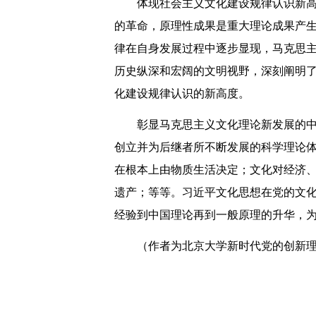
体现社会主义文化建设规律认识新高
的革命，原理性成果是重大理论成果产
律在自身发展过程中逐步显现，马克思
历史纵深和宏阔的文明视野，深刻阐明
化建设规律认识的新高度。
彰显马克思主义文化理论新发展的
创立并为后继者所不断发展的科学理论
在根本上由物质生活决定；文化对经济
遗产；等等。习近平文化思想在党的文化
经验到中国理论再到一般原理的升华，
（作者为北京大学新时代党的创新