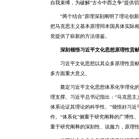
自我束缚，为破解“古今中西之争”提供
“两个结合”原理深刻阐明了理论创
把马克思主义基本原理同本国具体实际
党提供了崭新的方法借鉴。
深刻领悟习近平文化思想原理性贡
习近平文化思想以其众多原理性贡
多方面重大意义。
奠定习近平文化思想体系化学理化
理支撑。习近平总书记指出：“马克思主
体系论证其理论的科学性。”领悟好习近
作。“体系化”侧重于研究阐释的广博性
重于研究阐释的深刻性、说服力，原理