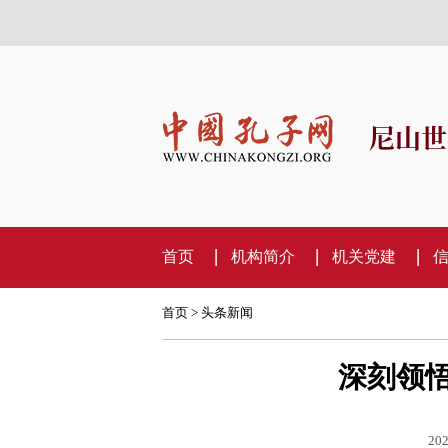
尼山世
首页
机构简介
机关党建
首页
>
头条新闻
深刻领
202