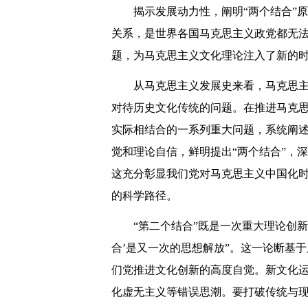
揭示发展动力性，阐明“两个结合”
关系，是世界各国马克思主义政党都无法
题，为马克思主义文化理论注入了新的
从马克思主义发展史来看，马克思
对待历史文化传统的问题。在推进马克
实际相结合的一系列重大问题，系统阐
觉和理论自信，鲜明提出“两个结合”，深
这充分彰显我们党对马克思主义中国化
的科学路径。
“第二个结合”既是一次重大理论创
合’是又一次的思想解放”。这一论断基
们党推进文化创新的高度自觉。新文化
化虚无主义等错误思潮。要打破传统与现