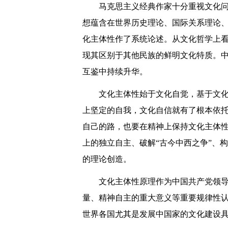
马克思主义经典作家十分重视文化
想蕴含在世界历史理论、国际关系理论
化主体性作了系统论述。从文化哲学上
现其区别于其他民族的鲜明文化特质。
互鉴中持续升华。
文化主体性始于文化自觉，基于文化
上坚定的自我，文化自信就有了根本依托
自己的路，也要在精神上保持文化主体
上的独立自主、破解“古今中西之争”、
的理论创造。
文化主体性原理作为中国共产党领
量、精神自主的重大意义等重要规律性
世界各国尤其是发展中国家的文化建设