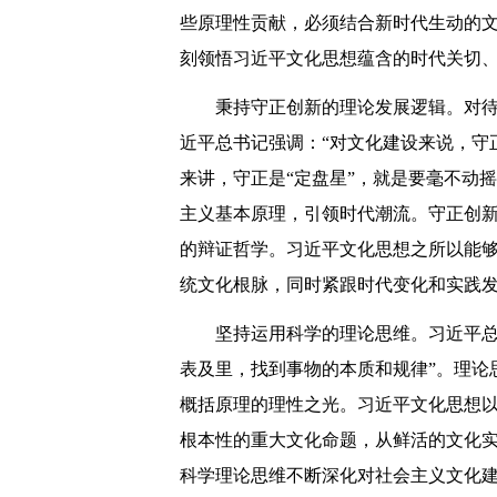
些原理性贡献，必须结合新时代生动的
刻领悟习近平文化思想蕴含的时代关切
秉持守正创新的理论发展逻辑。对
近平总书记强调：“对文化建设来说，守
来讲，守正是“定盘星”，就是要毫不动
主义基本原理，引领时代潮流。守正创
的辩证哲学。习近平文化思想之所以能
统文化根脉，同时紧跟时代变化和实践
坚持运用科学的理论思维。习近平总
表及里，找到事物的本质和规律”。理论
概括原理的理性之光。习近平文化思想
根本性的重大文化命题，从鲜活的文化
科学理论思维不断深化对社会主义文化