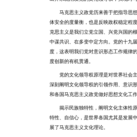
马克思主义政党历来善于把指导思
体安全的度量衡，也是反映政权稳定程度
克思主义是我们立党立国、兴党兴国的根
中谋共识、在多变中定方向。党的十九届
度，这表明我们党对意识形态工作规律
度创新的有机贯通。
党的文化领导权原理是对世界社会
深刻阐明文化领导权的引领作用、意识
和各国马克思主义政党做好思想文化工
揭示民族独特性，阐明文化主体性
特性、自信心，是世界各国尤其是发展
展了马克思主义文化理论。