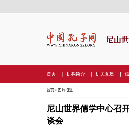
尼山世
首页
机构简介
机关党建
首页
>
图片报道
尼山世界儒学中心召开
谈会