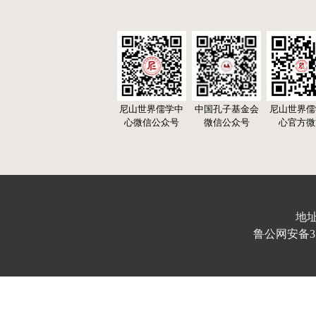
尼山世界儒学中
中国孔子基金会
尼山世界儒
心微信公众号
微信公众号
心官方微
地址
鲁公网安备370103