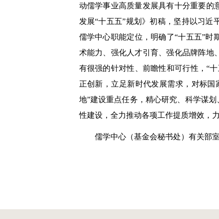
动儒学事业高质量发展具有十分重要的
发展“十五五”规划》初稿，坚持以习
儒学中心职能定位，明确了“十五五”
术能力、强化人才引育、强化品牌阵地
有很强的针对性、前瞻性和可行性，“
正创新，立足新时代发展需求，对标国
地”建设重点任务，精心研究、科学谋划
性建设，全力推动各项工作提质增效，力
儒学中心（基金会秘书处）有关部室