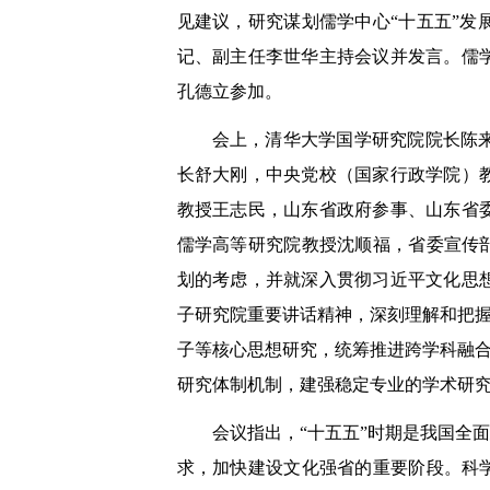
见建议，研究谋划儒学中心“十五五”
记、副主任李世华主持会议并发言。儒
孔德立参加。
会上，清华大学国学研究院院长陈
长舒大刚，中央党校（国家行政学院）
教授王志民，山东省政府参事、山东省
儒学高等研究院教授沈顺福，省委宣传
划的考虑，并就深入贯彻习近平文化思
子研究院重要讲话精神，深刻理解和把握
子等核心思想研究，统筹推进跨学科融合
研究体制机制，建强稳定专业的学术研
会议指出，“十五五”时期是我国全
求，加快建设文化强省的重要阶段。科