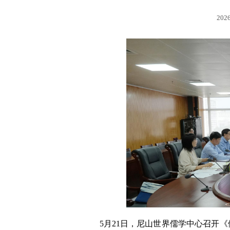
2026
5月21日，尼山世界儒学中心召开