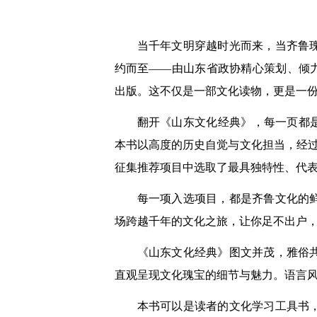
当千年文明穿越时光而来，当齐鲁
约而至——由山东省政协精心策划、倾
出版。这不仅是一部文化读物，更是一
翻开《山东文化经典》，每一页都
本书以高度的历史自觉与文化担当，经过
征集推荐项目中选取了最具独特性、代表
每一项入选项目，都是齐鲁文化的
场跨越千年的文化之旅，让你足不出户
《山东文化经典》图文并茂，雅俗
直观呈现文化瑰宝的细节与魅力。语言
本书可以是读者的文化学习工具书