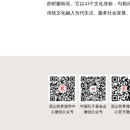
的积极响应。它以43个文化坐标，勾
传统文化融入当代生活、服务社会发展
尼山世界儒学中
中国孔子基金会
尼山世界儒
心微信公众号
微信公众号
心官方微