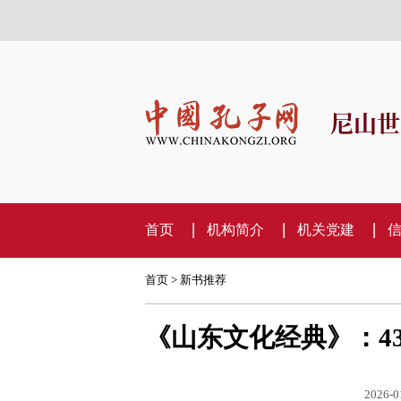
尼山世
首页
机构简介
机关党建
首页
>
新书推荐
《山东文化经典》：4
2026-0