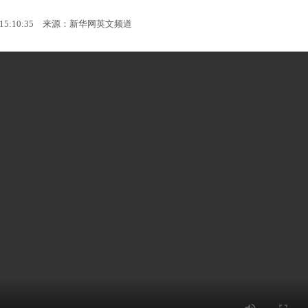
15:10:35
来源：新华网英文频道