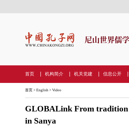
尼山世界儒
首页
机构简介
机关党建
信息公开
首页
>
English
>
Video
GLOBALink From tradition to
in Sanya