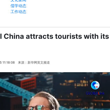
儒学动态
工作动态
 China attracts tourists with its
5 11:18:08
来源：新华网英文频道