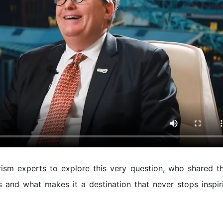
ism experts to explore this very question, who shared th
ss and what makes it a destination that never stops inspir