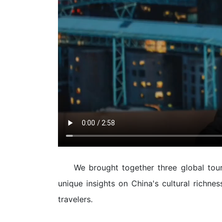
We brought together three global tour
unique insights on China's cultural richne
travelers.