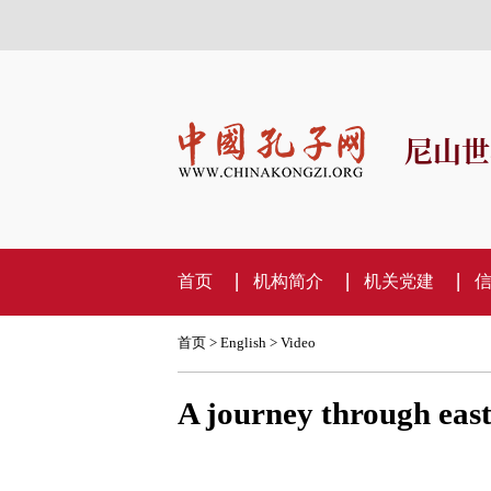
尼山世
首页
机构简介
机关党建
首页
>
English
>
Video
A journey through east