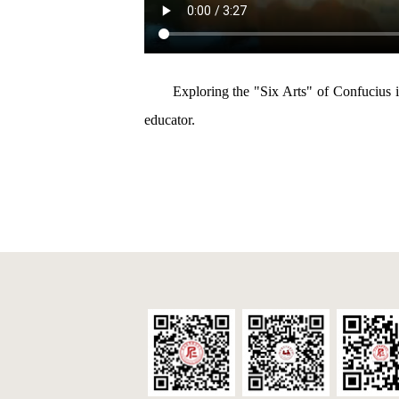
Exploring the "Six Arts" of Confucius
educator.