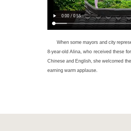
When some mayors and city represent
8-year-old Alina, who received these for
Chinese and English, she welcomed the 
earning warm applause.