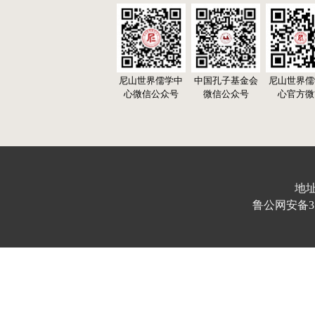
尼山世界儒学中
中国孔子基金会
尼山世界儒
心微信公众号
微信公众号
心官方微
地址
鲁公网安备370103