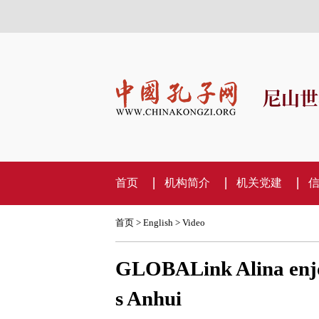
尼山世
首页
机构简介
机关党建
首页
>
English
>
Video
GLOBALink Alina enjoy
s Anhui