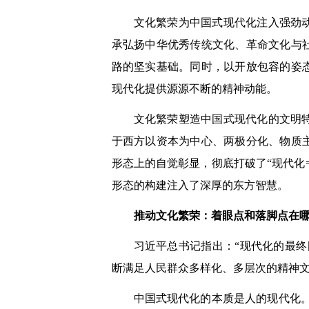
文化繁荣为中国式现代化注入强劲
承弘扬中华优秀传统文化、革命文化与
路的坚实基础。同时，以开放包容的姿
现代化提供源源不断的精神动能。
文化繁荣塑造中国式现代化的文明
于西方以资本为中心、两极分化、物质
形态上的自觉彰显，彻底打破了“现代化
形态的构建注入了深厚的东方智慧。
推动文化繁荣：着眼点和落脚点在
习近平总书记指出：“现代化的最
断满足人民群众多样化、多层次的精神
中国式现代化的本质是人的现代化。