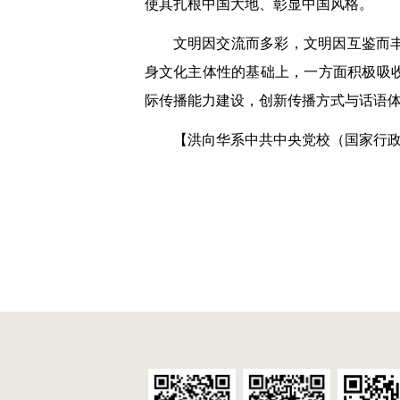
使其扎根中国大地、彰显中国风格。
文明因交流而多彩，文明因互鉴而
身文化主体性的基础上，一方面积极吸
际传播能力建设，创新传播方式与话语
【洪向华系中共中央党校（国家行