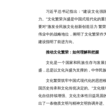
习近平总书记指出：“建设文化强
力。”文化繁荣兴盛是中国式现代化的重
要对“激发全民族文化创新创造活力 繁
伟业中的战略地位，阐明了文化繁荣作
建设指明了前进方向。
推动文化繁荣：如何理解和把握
文化是一个国家和民族生存与发展
盛，总是以文化兴盛为支撑的，中华民
文化繁荣筑牢中国式现代化的思想
国历史传承和文化传统决定的。”文化
化自信持续增强、文化主体性日益巩固
出了一条物质文明与精神文明协调并进