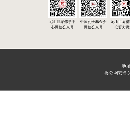
尼山世界儒学中
中国孔子基金会
尼山世界儒
心微信公众号
微信公众号
心官方微
地址
鲁公网安备370103