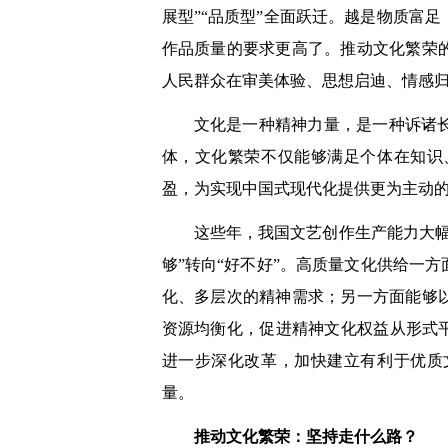
展型”“品质型”全面跃迁。越是物质富
作品质量的要求更高了。推动文化繁荣
人民群众在审美体验、思想启迪、情感
文化是一种精神力量，是一种诉诸
体，文化繁荣不仅能够满足个体在知识
盈，为实现中国式现代化提供更为主动
这些年，我国文艺创作生产能力大
够”转向“好不好”。高质量文化供给一
化、多层次的精神需求；另一方面能够
资源均衡化，促进精神文化权益从形式
进一步深化改革，加快建立有利于优质
量。
推动文化繁荣：坚持走什么路？