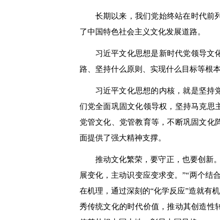
长期以来，我们党始终站在时代前
了中国特色社会主义文化发展道路。
习近平文化思想是新时代党领导文
路、坚持什么原则、实现什么目标等根
习近平文化思想的内核，就是坚持
们党全面巩固文化领导权，坚持马克思
党管文化、党管教育等，不断巩固文化
面提供了强大精神支撑。
推动文化繁荣，要守正，也要创新
展变化，主动识变应变求变。”“两个结
在机理，通过深刻的“化学反应”造就有
秀传统文化的时代价值，推动其创造性