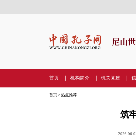
尼山世
首页
机构简介
机关党建
首页
>
热点推荐
筑
2026-06-0