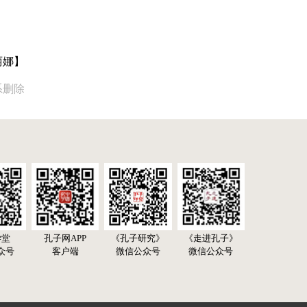
丽娜】
系删除
学堂
孔子网APP
《孔子研究》
《走进孔子》
众号
客户端
微信公众号
微信公众号