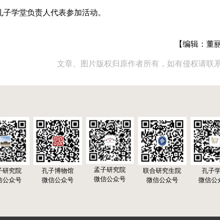
孔子学堂负责人代表参加活动。
【编辑：董
文章、图片版权归原作者所有，如有侵权请联
孟子研究院
子研究院
孔子博物馆
联合研究生院
孔子
微信公众号
信公众号
微信公众号
微信公众号
微信公