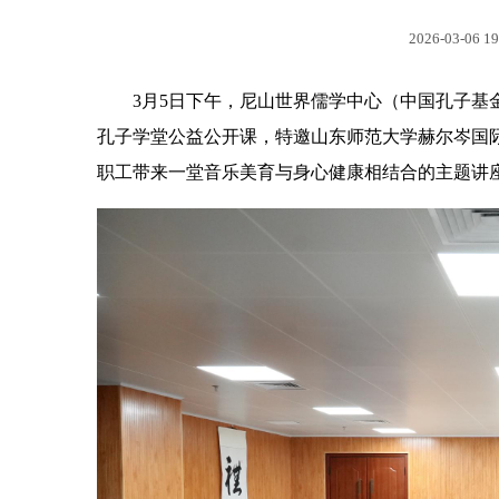
2026-03-06 19
3月5日下午，尼山世界儒学中心（中国孔子基
孔子学堂公益公开课，特邀山东师范大学赫尔岑国
职工带来一堂音乐美育与身心健康相结合的主题讲