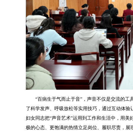
“百病生于气而止于音”，声音不仅是交流的工
了科学发声、呼吸放松等实用技巧，通过互动体验
妇女同志把“声音艺术”运用到工作和生活中，用美
极的心态、更饱满的热情立足岗位、履职尽责，展