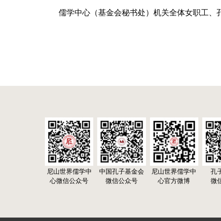
儒学中心（基金会秘书处）机关全体女职工、
尼山世界儒学中
中国孔子基金会
尼山世界儒学中
孔
心微信公众号
微信公众号
心官方微博
微