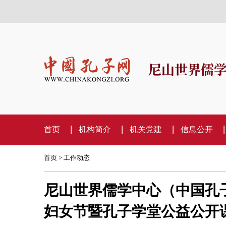
尼山世界儒
首页
机构简介
机关党建
信息公开
首页
>
工作动态
尼山世界儒学中心（中国孔
妇女节暨孔子学堂公益公开