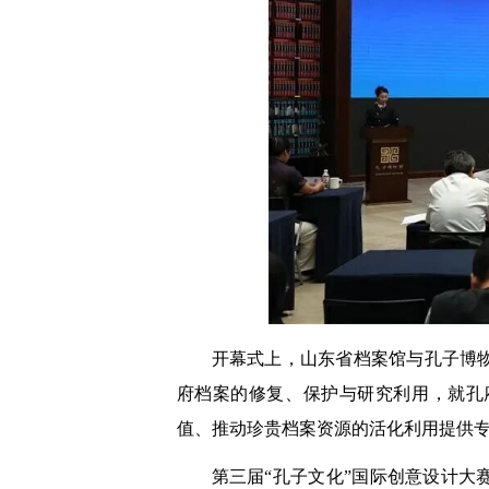
开幕式上，山东省档案馆与孔子博
府档案的修复、保护与研究利用，就孔
值、推动珍贵档案资源的活化利用提供
第三届“孔子文化”国际创意设计