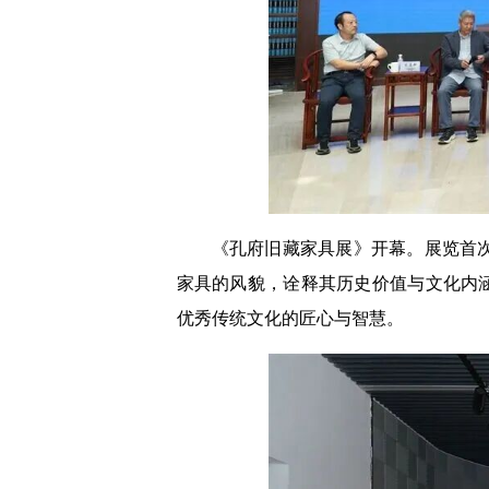
《孔府旧藏家具展》开幕。展览首
家具的风貌，诠释其历史价值与文化内
优秀传统文化的匠心与智慧。