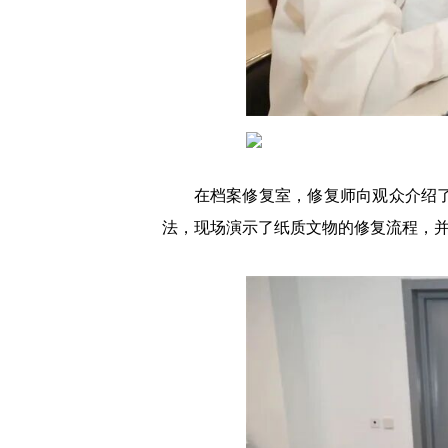
在档案修复室，修复师向观众介绍
法，现场演示了纸质文物的修复流程，