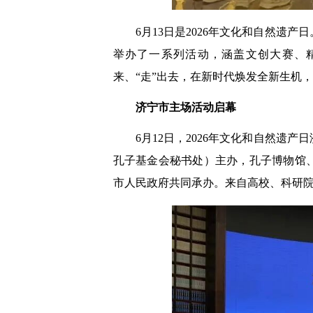
6月13日是2026年文化和自然遗
举办了一系列活动，涵盖文创大赛、
来、“走”出去，在新时代焕发全新生机
济宁市主场活动启幕
6月12日，2026年文化和自然
孔子基金会秘书处）主办，孔子博物馆
市人民政府共同承办。来自高校、科研