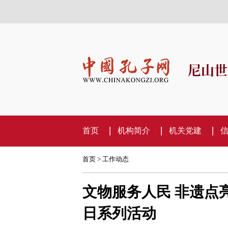
尼山世
首页
机构简介
机关党建
首页
>
工作动态
文物服务人民 非遗点
日系列活动