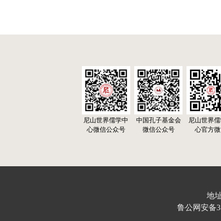
尼山世界儒学中
中国孔子基金会
尼山世界儒
心微信公众号
微信公众号
心官方微
地址
鲁公网安备370103