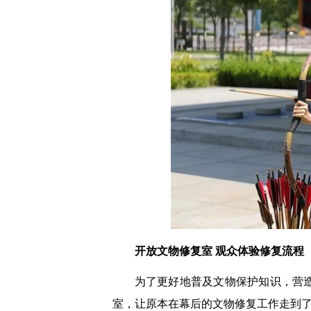
开放文物修复室 观众体验修复流程
为了更好地普及文物保护知识，营
室，让原本在幕后的文物修复工作走到