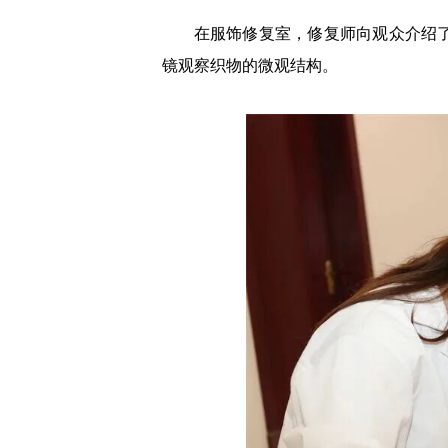
在服饰修复室，修复师向观众介绍
镜观察织物的微观结构。