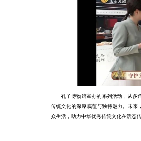
孔子博物馆举办的系列活动，从多
传统文化的深厚底蕴与独特魅力。未来
众生活，助力中华优秀传统文化在活态