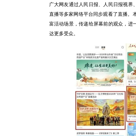
广大网友通过人民日报、人民日报视界
直播等多家网络平台同步观看了直播。本
富活动场景，传递给屏幕前的观众，进
达更多受众。