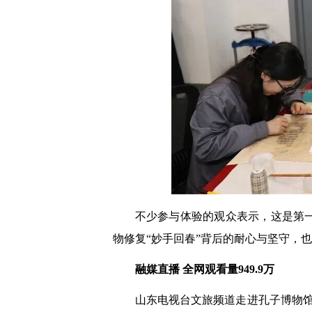
不少参与体验的观众表示，这是第
物修复“妙手回春”背后的耐心与坚守，
融媒直播 全网观看量949.9万
山东电视台文旅频道走进孔子博物