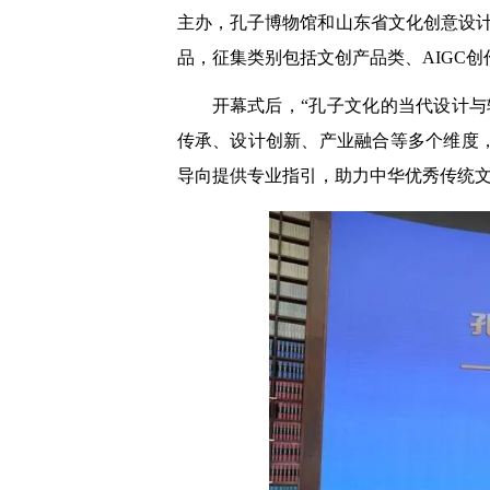
主办，孔子博物馆和山东省文化创意设计
品，征集类别包括文创产品类、AIGC
开幕式后，“孔子文化的当代设计
传承、设计创新、产业融合等多个维度
导向提供专业指引，助力中华优秀传统