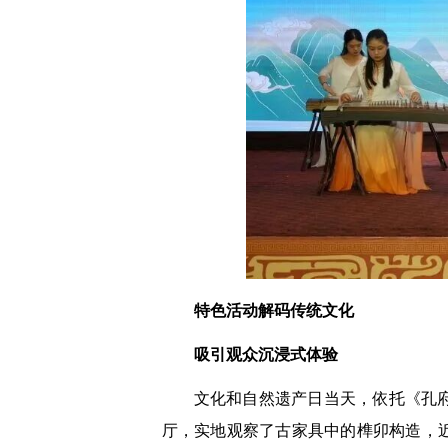
特色活动解码传统文化
吸引观众沉浸式体验
文化和自然遗产日当天，依托《孔
厅，实地观察了古家具中的榫卯构造，