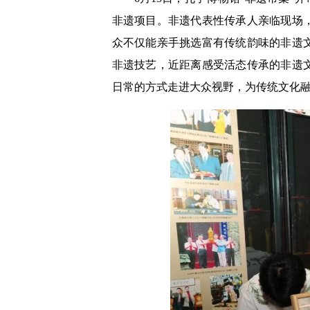
非遗项目。非遗代表性传承人亲临现场
众不仅能亲手挑选富有传统韵味的非遗
非遗技艺，近距离感受活态传承的非遗
日常的方式走进大众视野，为传统文化