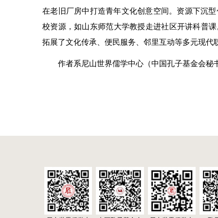
在老旧厂房中打造青年文化创意空间。资源下沉型
校资源，如山东师范大学教授走进社区开讲科普课
拓展了文化传承、便民服务、邻里互动等多元现代
作者系尼山世界儒学中心（中国孔子基金会秘