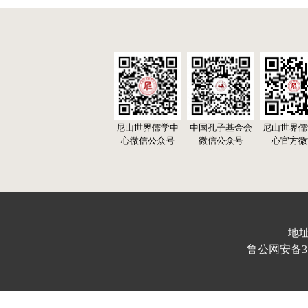
尼山世界儒学中
中国孔子基金会
尼山世界儒
心微信公众号
微信公众号
心官方微
地址
鲁公网安备370103