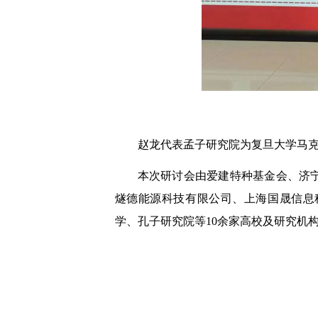
赵龙代表孟子研究院为复旦大学马
本次研讨会由爱建特种基金会、济
燧德能源科技有限公司、上海国晟信息
学、孔子研究院等10余家高校及研究机