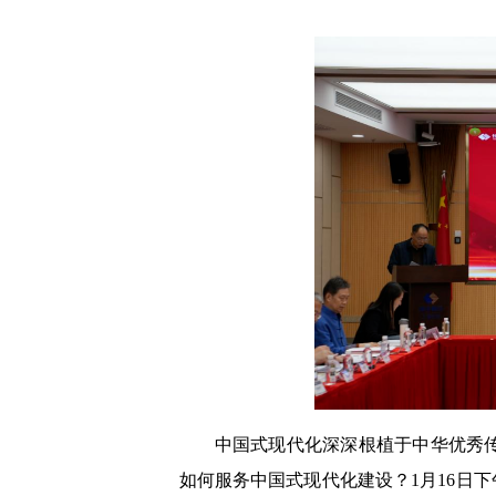
中国式现代化深深根植于中华优秀
如何服务中国式现代化建设？1月16日