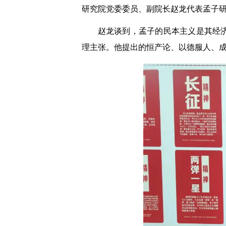
研究院党委委员、副院长赵龙代表孟子
赵龙谈到，孟子的民本主义是其经
理主张。他提出的恒产论、以德服人、