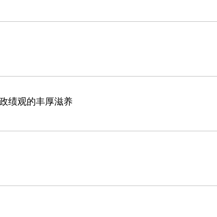
政绩观的丰厚滋养