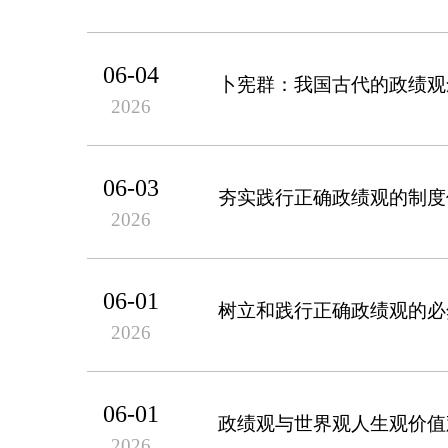
06-04
卜宪群：我国古代的政绩观
2026
06-03
夯实践行正确政绩观的制度
2026
06-01
树立和践行正确政绩观的必
2026
06-01
政绩观与世界观人生观价值
2026