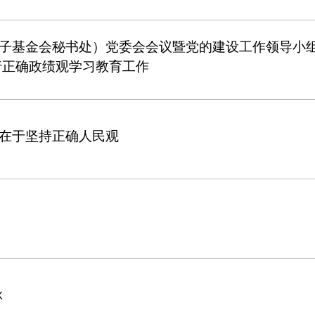
子基金会秘书处）党委会会议暨党的建设工作领导小
行正确政绩观学习教育工作
在于坚持正确人民观
脉