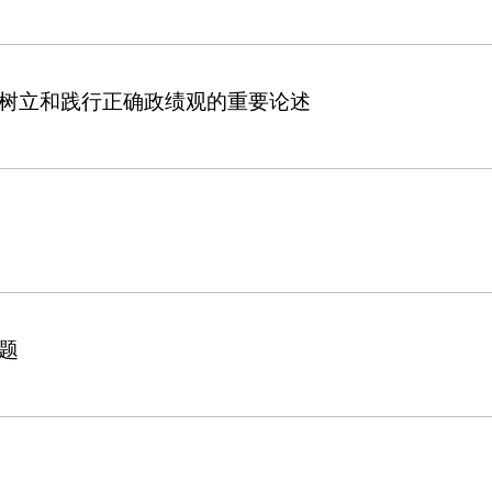
树立和践行正确政绩观的重要论述
题