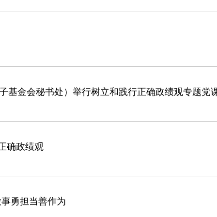
子基金会秘书处）举行树立和践行正确政绩观专题党
悟正确政绩观
做事勇担当善作为