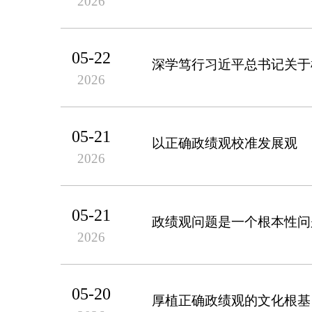
2026
05-22
深学笃行习近平总书记关于
2026
05-21
以正确政绩观校准发展观
2026
05-21
政绩观问题是一个根本性问
2026
05-20
厚植正确政绩观的文化根基