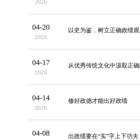
2026
04-20
以史为鉴，树立正确政绩观
2026
04-17
从优秀传统文化中汲取正确
2026
04-14
修好政德才能出好政绩
2026
04-08
出政绩要在“实”字上下功夫