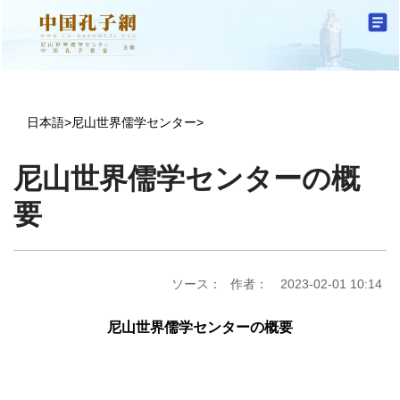
日本語
>
尼山世界儒学センター
>
尼山世界儒学センターの概
要
ソース：
作者：
2023-02-01 10:14
尼山世界儒学センターの概要