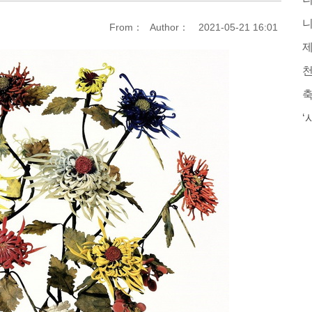
From：
Author：
2021-05-21 16:01