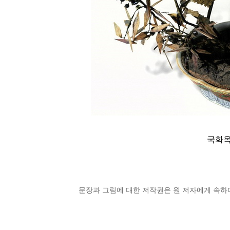
국화옥
문장과 그림에 대한 저작권은 원 저자에게 속하