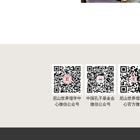
尼山世界儒学中
中国孔子基金会
尼山世界儒
心微信公众号
微信公众号
心官方微