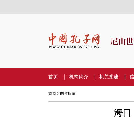
尼山世
首页
机构简介
机关党建
首页
>
图片报道
海口