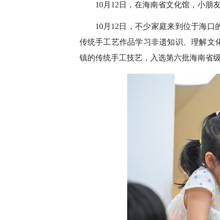
10月12日，在海南省文化馆，小
10月12日，不少家庭来到位于海
传统手工艺作品学习非遗知识、理解文
镇的传统手工技艺，入选第六批海南省