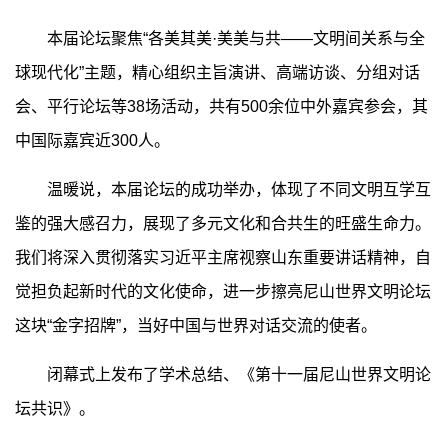
本届论坛聚焦“各美其美·美美与共——文明间关系与全
球现代化”主题，精心组织主旨演讲、高端访谈、分组对话
会、平行论坛等38场活动，共有500余位中外嘉宾参会，其
中国际嘉宾近300人。
温暖说，本届论坛的成功举办，体现了不同文明互学互
鉴的强大感召力，展现了多元文化和合共生的旺盛生命力。
我们将深入贯彻落实习近平主席视察山东重要讲话精神，自
觉担负起新时代的文化使命，进一步擦亮尼山世界文明论坛
这块“金字招牌”，当好中国与世界对话交流的使者。
闭幕式上发布了学术总结、《第十一届尼山世界文明论
坛共识》。