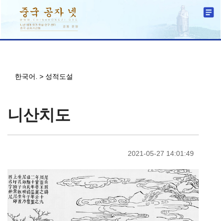
한국어.
>
성적도설
니산치도
2021-05-27 14:01:49