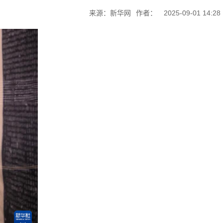
来源：新华网
作者：
2025-09-01 14:28