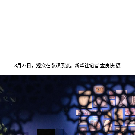
8月27日，观众在参观展览。新华社记者 金良快 摄