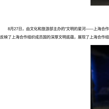
8月27日，由文化和旅游部主办的“文明的星河——上海合作
反映了上海合作组织成员国的深厚文明底蕴，展现了上海合作组