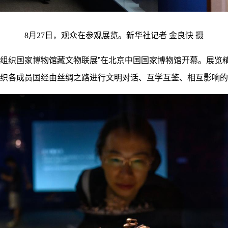
8月27日，观众在参观展览。新华社记者 金良快 摄
组织国家博物馆藏文物联展”在北京中国国家博物馆开幕。展览精
织各成员国经由丝绸之路进行文明对话、互学互鉴、相互影响的