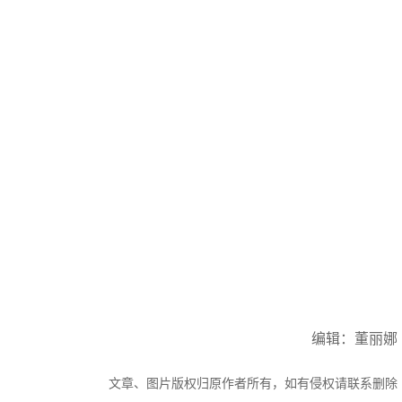
编辑：董丽娜
文章、图片版权归原作者所有，如有侵权请联系删除