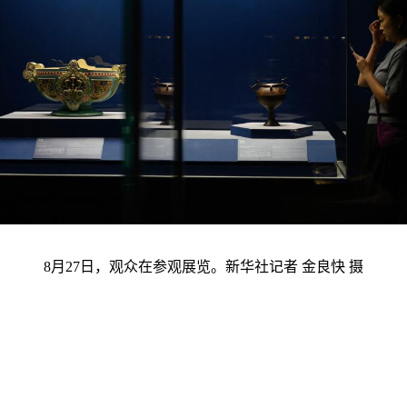
8月27日，观众在参观展览。新华社记者 金良快 摄