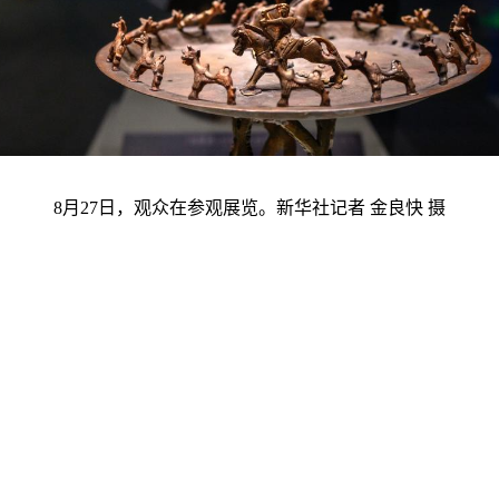
8月27日，观众在参观展览。新华社记者 金良快 摄