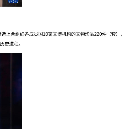
选上合组织各成员国10家文博机构的文物珍品220件（套），
历史进程。