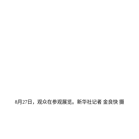
8月27日，观众在参观展览。新华社记者 金良快 摄