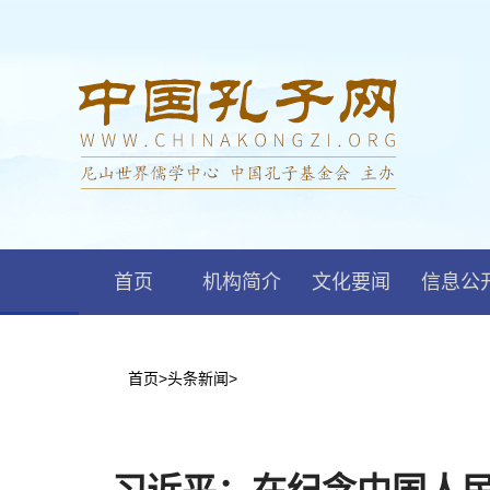
首页
机构简介
文化要闻
信息公
首页
>
头条新闻
>