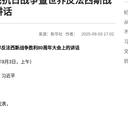
民抗日战争暨世界反法西斯战
讲话
来源：新华社
作者：
2025-09-03 17:02
反法西斯战争胜利80周年大会上的讲话
5年9月3日，上午）
习近平
代表，