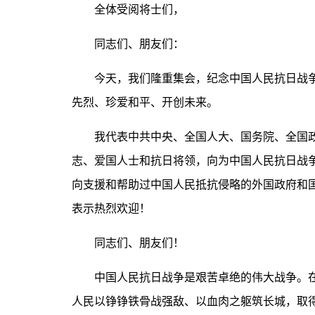
全体受阅将士们，
同志们、朋友们：
今天，我们隆重集会，纪念中国人民抗日战争暨
先烈、珍爱和平、开创未来。
我代表中共中央、全国人大、国务院、全国政
志、爱国人士和抗日将领，向为中国人民抗日战
向支援和帮助过中国人民抵抗侵略的外国政府和
表示热烈欢迎！
同志们、朋友们！
中国人民抗日战争是艰苦卓绝的伟大战争。在
人民以铮铮铁骨战强敌、以血肉之躯筑长城，取