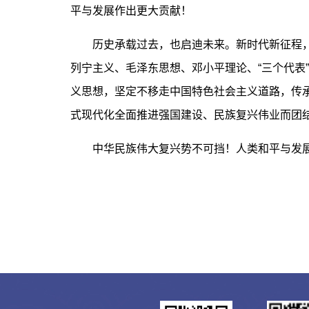
平与发展作出更大贡献！
历史承载过去，也启迪未来。新时代新征程，
列宁主义、毛泽东思想、邓小平理论、“三个代表
义思想，坚定不移走中国特色社会主义道路，传
式现代化全面推进强国建设、民族复兴伟业而团
中华民族伟大复兴势不可挡！人类和平与发展