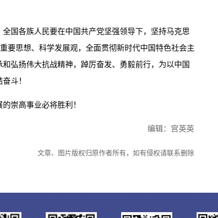
全国各族人民要在中国共产党坚强领导下，坚持马克思
”重要思想、科学发展观，全面贯彻新时代中国特色社会主
承和弘扬伟大抗战精神，踔厉奋发、勇毅前行，为以中国
结奋斗！
的崇高事业必将胜利！
编辑：宫英英
文章、图片版权归原作者所有，如有侵权请联系删除