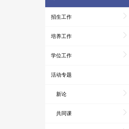
招生工作
培养工作
学位工作
活动专题
新论
共同课