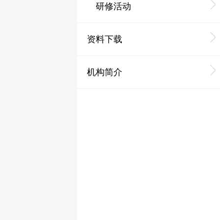
研修活动
资料下载
机构简介