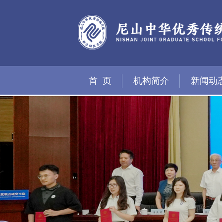
首 页
机构简介
新闻动