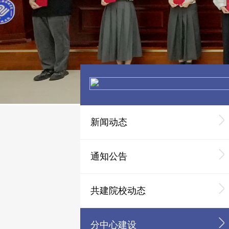
新闻动态
通知公告
共建院校动态
分中心建设