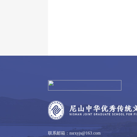
联系邮箱：nsrxyjs@163.com