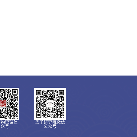
博物馆微信
孟子研究院微信
公众号
公众号