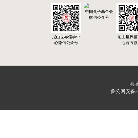
中国孔子基金会
微信公众号
尼山世界儒学中
尼山世界儒
心微信公众号
心官方微
地址
鲁公网安备370103