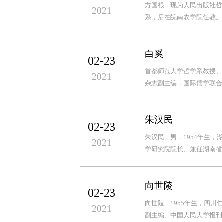
方国根，现为人民出版社哲
2021
系，后在皖南农学院任教。1
白奚
02-23
首都师范大学哲学系教授、
2021
杂志副主编，国际儒学联合
朱汉民
02-23
朱汉民，男，1954年生
2021
学研究院院长、兼任湖南省
向世陵
02-23
向世陵，1955年生，四
2021
副主编、中国人民大学报刊