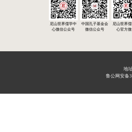
尼山世界儒学中
中国孔子基金会
尼山世界儒
心微信公众号
微信公众号
心官方微
地址
鲁公网安备370103