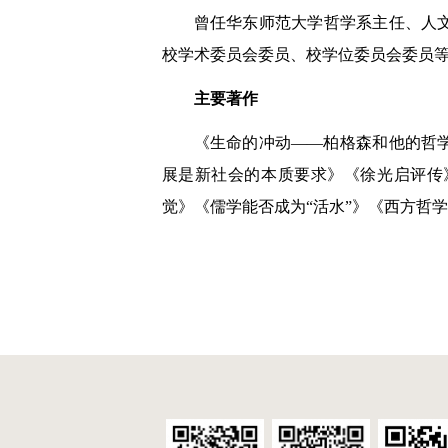
曾任华东师范大学哲学系主任、人
校学术委员会委员、校学位委员会委员等。
主要著作
《生命的冲动——柏格森和他的哲
展是新社会的本质要求》《徐光启评传
觉》《儒学能否成为“活水”》《西方哲