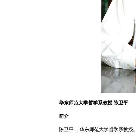
华东师范大学哲学系教授 陈卫平
简介
陈卫平 ，华东师范大学哲学系教授