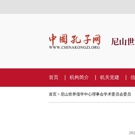
尼山世
首页
机构简介
机关党建
首页
>
尼山世界儒学中心理事会学术委员会委员
202