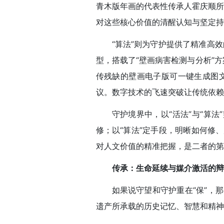
青木版年画的代表性传承人霍庆顺所
对这些核心价值的清醒认知与坚定持
“算法”则为守护提供了精准高
型，搭载了“壁画病害检测与分析”
传残缺的壁画电子版可一键生成图文
议。数字技术的飞速突破让传统依赖
守护境界中，以“活法”与“算法
修；以“算法”定手段，明晰如何修
对人文价值的精准把握，是二者的第
传承：生命延续与媒介激活的辩
如果说守望和守护重在“保”，
遗产所承载的历史记忆、智慧和精神