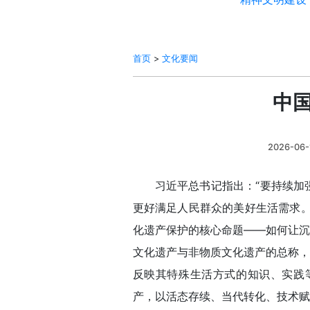
首页
>
文化要闻
中国
2026-06-1
习近平总书记指出：“要持续加
更好满足人民群众的美好生活需求。
化遗产保护的核心命题——如何让沉
文化遗产与非物质文化遗产的总称，
反映其特殊生活方式的知识、实践等
产，以活态存续、当代转化、技术赋