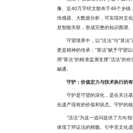
像、近40万字经文散布于46个乡镇
传感器、大数据分析，可实现对文化
息智能关联，形成完整的知识图谱。
守望境界中，以“活法”与“算
更是精神的传承；“算法”赋予守望
用“算法”的精准监测支撑“活法”
融通。
守护：价值定力与技术执行的有
守护是守望的深化，是在关注基
化遗产现有的价值和状态。守护的核
“活法”为这一追问提供了方向指
体现了辩证法的精髓。引申至文化遗