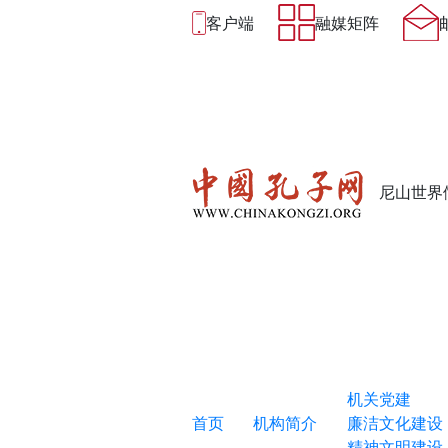
客户端
融媒矩阵
尼山世界
机关党建
首页
机构简介
廉洁文化建设
精神文明建设