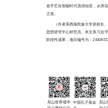
老手艺在智能时代觅得知音，从而实
之道。
（作者系西南民族大学原校长、
思想研究中心研究员。本文系习近平
阶段性成果，项目编号为：24&WZD
尼山世界儒学
尼山
中国孔子基金
中心微信公众
中心