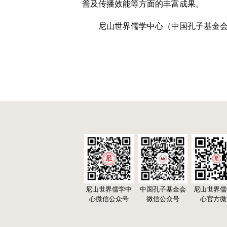
普及传播效能等方面的丰富成果。
尼山世界儒学中心（中国孔子基金
尼山世界儒学中
中国孔子基金会
尼山世界儒
心微信公众号
微信公众号
心官方微