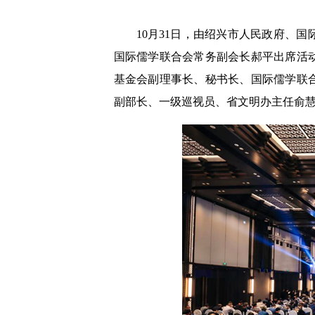
10月31日，由绍兴市人民政府、
国际儒学联合会常务副会长郝平出席活
基金会副理事长、秘书长、国际儒学联
副部长、一级巡视员、省文明办主任俞