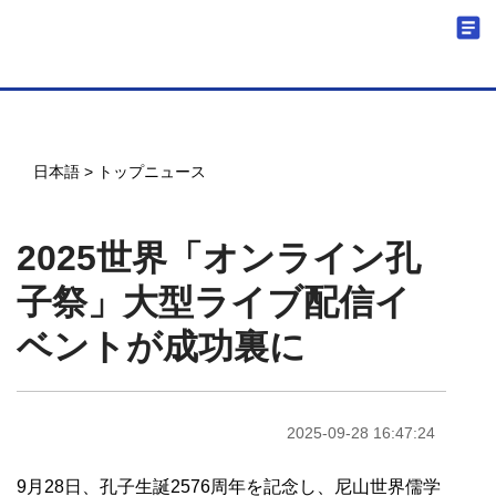
日本語
>
トップニュース
2025世界「オンライン孔
子祭」大型ライブ配信イ
ベントが成功裏に
2025-09-28 16:47:24
9月28日、孔子生誕2576周年を記念し、尼山世界儒学