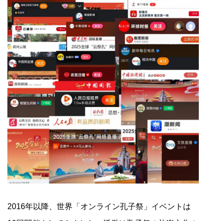
2016年以降、世界「オンライン孔子祭」イベントは