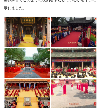
示しました。