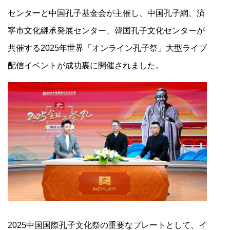
センターと中国孔子基金会が主催し、中国孔子網、済
寧市文化継承発展センター、韓国孔子文化センターが
共催する2025年世界「オンライン孔子祭」大型ライブ
配信イベントが成功裏に開催されました。
2025中国国際孔子文化祭の重要なプレートとして、イ