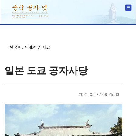
한국어.
>
세계 공자묘
일본 도쿄 공자사당
2021-05-27 09:25:33