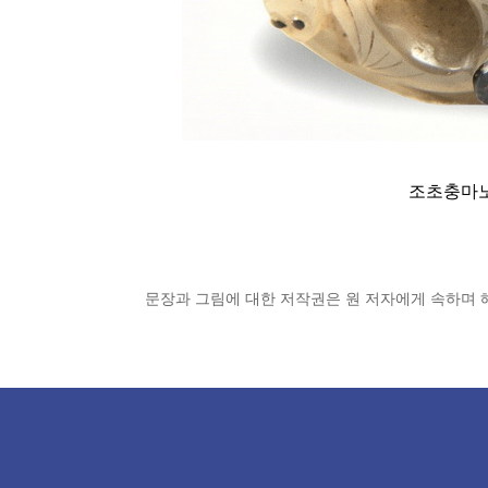
조초충마노
문장과 그림에 대한 저작권은 원 저자에게 속하며 