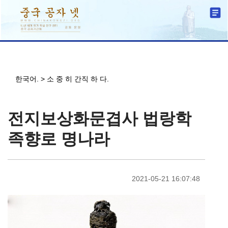
한국어.
>
소 중 히 간직 하 다.
전지보상화문겹사 법랑학
족향로 명나라
2021-05-21 16:07:48