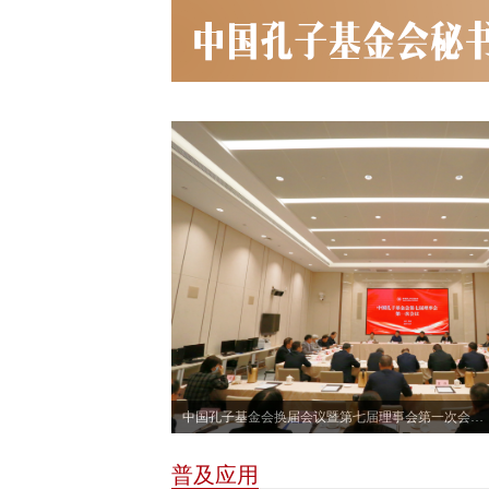
中国孔子基金会换届会议暨第七届理事会第一次会议召开
普及应用