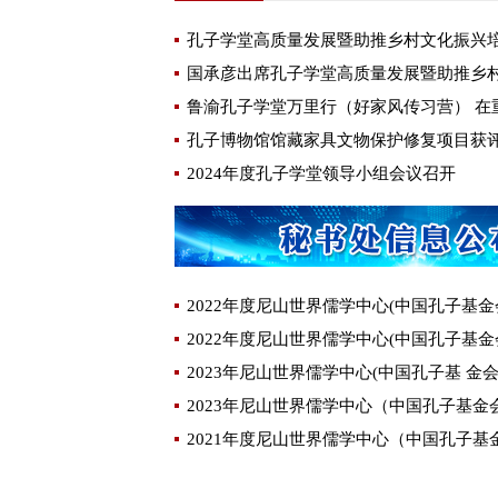
孔子学堂高质量发展暨助推乡村文化振兴
鲁渝孔子学堂万里行（好家风传习营） 在
2024年度孔子学堂领导小组会议召开
2022年度尼山世界儒学中心(中国孔子基金
2022年度尼山世界儒学中心(中国孔子基金
2023年尼山世界儒学中心(中国孔子基 金
2023年尼山世界儒学中心（中国孔子基