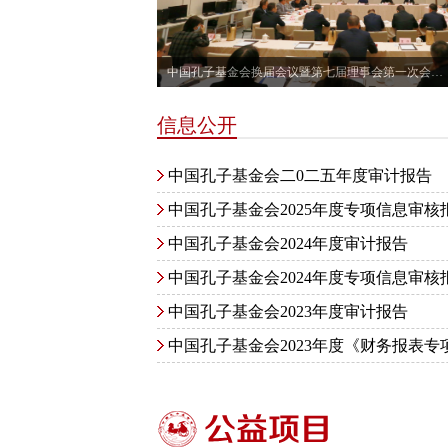
中国孔子基金会换届会议暨第七届理事会第一次会议召开
信息公开
中国孔子基金会二0二五年度审计报告
中国孔子基金会2025年度专项信息审核
中国孔子基金会2024年度审计报告
中国孔子基金会2024年度专项信息审核
中国孔子基金会2023年度审计报告
中国孔子基金会2023年度《财务报表