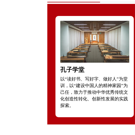
孔子学堂
以“读好书、写好字、做好人”为堂
训，以“建设中国人的精神家园”为
己任，致力于推动中华优秀传统文
化创造性转化、创新性发展的实践
探索。