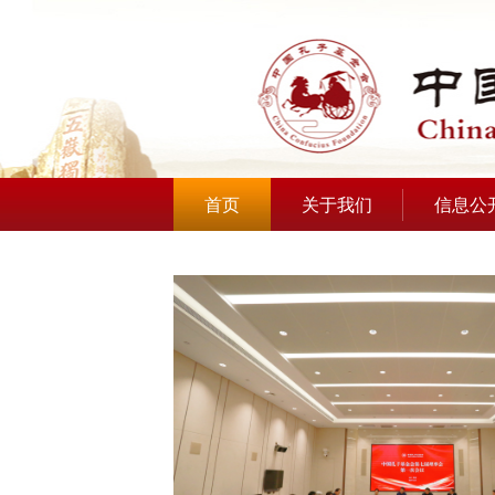
首页
关于我们
信息公